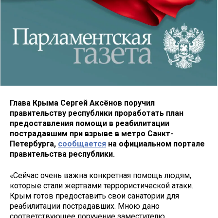
Глава Крыма Сергей Аксёнов поручил
правительству республики проработать план
предоставления помощи в реабилитации
пострадавшим при взрыве в метро Санкт-
Петербурга,
сообщается
на официальном портале
правительства республики.
«Сейчас очень важна конкретная помощь людям,
которые стали жертвами террористической атаки.
Крым готов предоставить свои санатории для
реабилитации пострадавших. Мною дано
соответствующее поручение заместителю