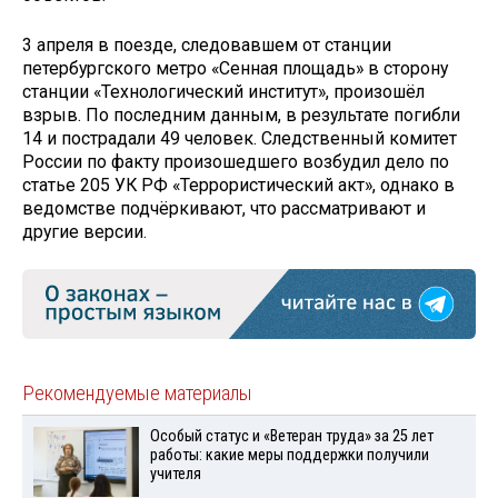
3 апреля в поезде, следовавшем от станции
петербургского метро «Сенная площадь» в сторону
станции «Технологический институт», произошёл
взрыв. По последним данным, в результате погибли
14 и пострадали 49 человек. Следственный комитет
России по факту произошедшего возбудил дело по
статье 205 УК РФ «Террористический акт», однако в
ведомстве подчёркивают, что рассматривают и
другие версии.
Рекомендуемые материалы
Особый статус и «Ветеран труда» за 25 лет
работы: какие меры поддержки получили
учителя