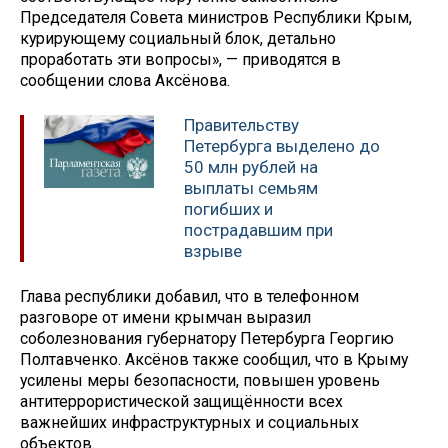
Председателя Совета министров Республики Крым,
курирующему социальный блок, детально
проработать эти вопросы», — приводятся в
сообщении слова Аксёнова.
Правительству
Петербурга выделено до
50 млн рублей на
выплаты семьям
погибших и
пострадавшим при
взрыве
Глава республики добавил, что в телефонном
разговоре от имени крымчан выразил
соболезнования губернатору Петербурга Георгию
Полтавченко. Аксёнов также сообщил, что в Крыму
усилены меры безопасности, повышен уровень
антитеррористической защищённости всех
важнейших инфраструктурных и социальных
объектов.