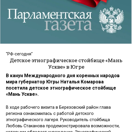
"РФ-сегодня"
Детское этнографическое стойбище «Мань
Ускве» в Югре
В канун Международного дня коренных народов
мира губернатор Югры Наталья Комарова
посетила детское этнографическое стойбище
«Мань Ускве».
В ходе рабочего визита в Березовский район глава
региона ознакомилась с работой детского
этнографического лагеря. Руководитель стойбища
Любовь Стаканова продемонстрировала возможности,