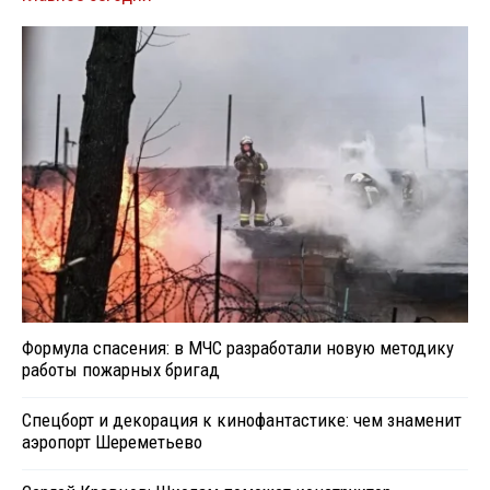
Формула спасения: в МЧС разработали новую методику
работы пожарных бригад
Спецборт и декорация к кинофантастике: чем знаменит
аэропорт Шереметьево