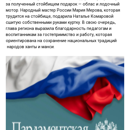
за полученный стойбищем подарок — облас и лодочный
мотор. Народный мастер России Мария Мерова, которая
трудится на стойбище, подарила Наталье Комаровой
сшитую собственными руками куртку. В свою очередь,
глава региона выразила благодарность педагогам и
воспитанникам за гостеприимство и работу, которая
ориентирована на сохранение национальных традиций
народов ханты и манси.