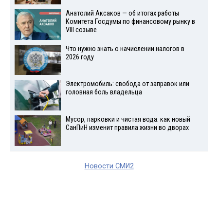
Анатолий Аксаков — об итогах работы
Комитета Госдумы по финансовому рынку в
VIII созыве
Что нужно знать о начислении налогов в
2026 году
Электромобиль: свобода от заправок или
головная боль владельца
Мусор, парковки и чистая вода: как новый
СанПиН изменит правила жизни во дворах
Новости СМИ2