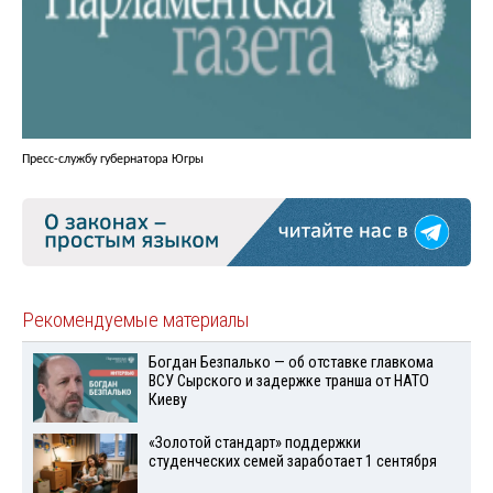
Пресс-службу губернатора Югры
Рекомендуемые материалы
Богдан Безпалько — об отставке главкома
ВСУ Сырского и задержке транша от НАТО
Киеву
«Золотой стандарт» поддержки
студенческих семей заработает 1 сентября