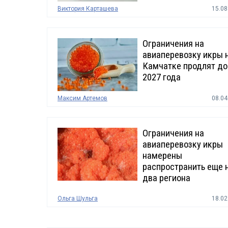
Виктория Карташева
15.08
Ограничения на
авиаперевозку икры 
Камчатке продлят до
2027 года
Максим Артемов
08.04
Ограничения на
авиаперевозку икры
намерены
распространить еще 
два региона
Ольга Шульга
18.02