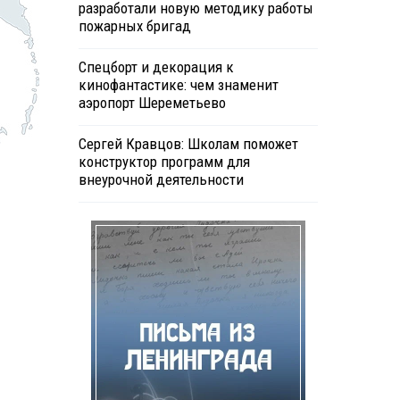
разработали новую методику работы
пожарных бригад
Спецборт и декорация к
кинофантастике: чем знаменит
аэропорт Шереметьево
Сергей Кравцов: Школам поможет
конструктор программ для
внеурочной деятельности