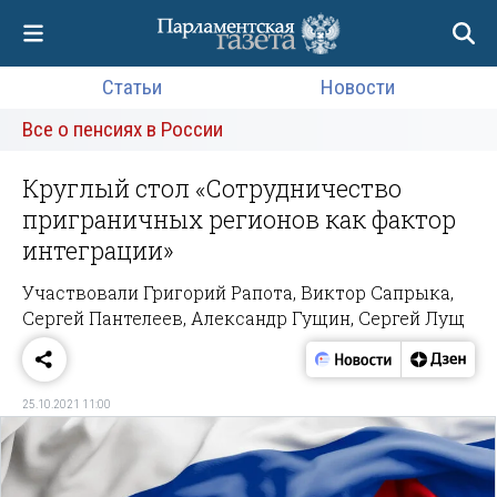
Статьи
Новости
Все о пенсиях в России
Круглый стол «Сотрудничество
приграничных регионов как фактор
интеграции»
Участвовали Григорий Рапота, Виктор Сапрыка,
Сергей Пантелеев, Александр Гущин, Сергей Лущ
25.10.2021 11:00