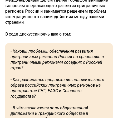
международным делам уделяет большое внимание
вопросам опережающего развития приграничных
регионов России и занимается решением проблем
интеграционного взаимодействия между нашими
странами.
В ходе дискуссии речь шла о том:
- Каковы проблемы обеспечения развития
приграничных регионов России по сравнению с
приграничными регионами соседних с Россией
стран?
- Как развивается продвижение положительного
образа российских приграничных регионов на
пространстве СНГ, ЕАЭС и Союзного
государства?
- В чём заключается роль общественной
дипломатии и гражданского общества в