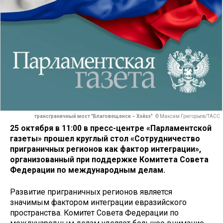
трансграничный мост "Благовещенск – Хэйхэ"
© Максим Григорьев/ТАСС
25 октября в 11:00 в пресс-центре «Парламентской
газеты» прошел круглый стол «Сотрудничество
приграничных регионов как фактор интеграции»,
организованный при поддержке Комитета Совета
Федерации по международным делам.
Развитие приграничных регионов является
значимым фактором интеграции евразийского
пространства. Комитет Совета Федерации по