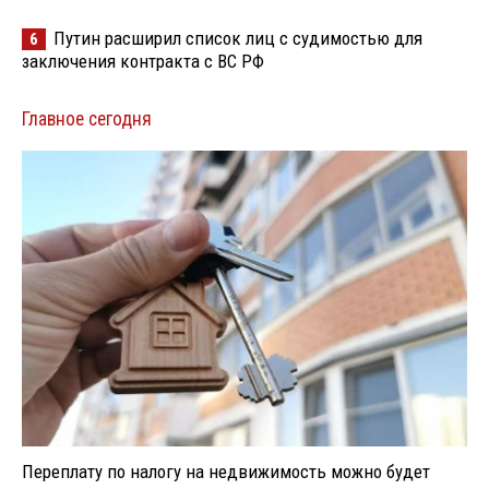
Путин расширил список лиц с судимостью для
6
заключения контракта с ВС РФ
Главное сегодня
Переплату по налогу на недвижимость можно будет