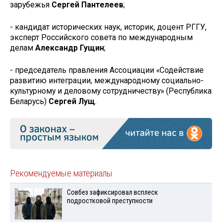
зарубежья
Сергей Пантелеев
;
- кандидат исторических наук, историк, доцент РГГУ,
эксперт Российского совета по международным
делам
Александр Гущин
;
- председатель правления Ассоциации «Содействие
развитию интеграции, международному социально-
культурному и деловому сотрудничеству» (Республика
Беларусь)
Сергей Лущ
.
Рекомендуемые материалы
Совбез зафиксировал всплеск
подростковой преступности