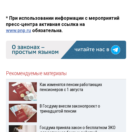
* При использовании информации с мероприятий
пресс-центра активная ссылка на
www.pnp.ru
обязательна.
Рекомендуемые материалы
Как изменятся пенсии работающих
пенсионеров с 1 августа
В Госдуму внесли законопроект о
тринадцатой пенсии
Госдума приняла закон о бесплатном ЭКО