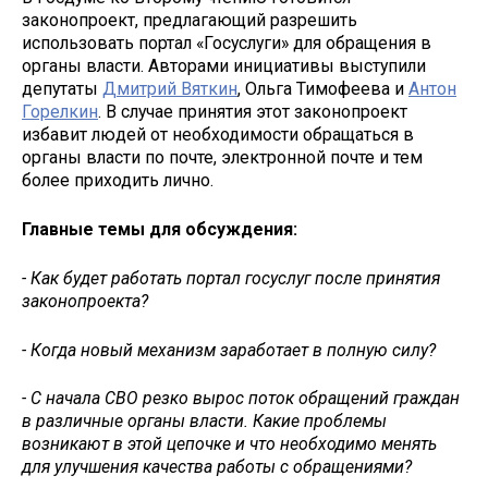
законопроект, предлагающий разрешить
использовать портал «Госуслуги» для обращения в
органы власти. Авторами инициативы выступили
депутаты
Дмитрий Вяткин
, Ольга Тимофеева и
Антон
Горелкин
. В случае принятия этот законопроект
избавит людей от необходимости обращаться в
органы власти по почте, электронной почте и тем
более приходить лично.
Главные темы для обсуждения:
- Как будет работать портал госуслуг после принятия
законопроекта?
- Когда новый механизм заработает в полную силу?
- С начала СВО резко вырос поток обращений граждан
в различные органы власти. Какие проблемы
возникают в этой цепочке и что необходимо менять
для улучшения качества работы с обращениями?