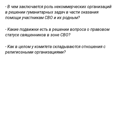
- В чем заключается роль некоммерческих организаций
в решении гуманитарных задач в части оказания
помощи участникам СВО и их родным?
- Какие подвижки есть в решении вопроса о правовом
статусе священников в зоне СВО?
- Как в целом у комитета складываются отношения с
религиозными организациями?