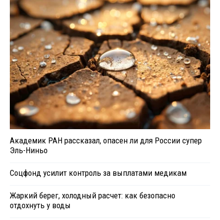
Академик РАН рассказал, опасен ли для России супер
Эль-Ниньо
Соцфонд усилит контроль за выплатами медикам
Жаркий берег, холодный расчет: как безопасно
отдохнуть у воды