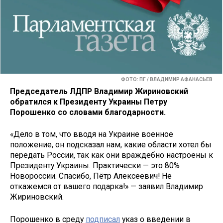
ФОТО: ПГ / ВЛАДИМИР АФАНАСЬЕВ
Председатель ЛДПР Владимир Жириновский
обратился к Президенту Украины Петру
Порошенко со словами благодарности.
«Дело в том, что вводя на Украине военное
положение, он подсказал нам, какие области хотел бы
передать России, так как они враждебно настроены к
Президенту Украины. Практически — это 80%
Новороссии. Спасибо, Пётр Алексеевич! Не
откажемся от вашего подарка!» — заявил Владимир
Жириновский.
Порошенко в среду
подписал
указ о введении в