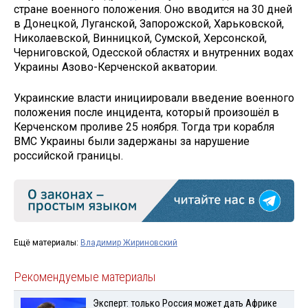
стране военного положения. Оно вводится на 30 дней
в Донецкой, Луганской, Запорожской, Харьковской,
Николаевской, Винницкой, Сумской, Херсонской,
Черниговской, Одесской областях и внутренних водах
Украины Азово-Керченской акватории.
Украинские власти инициировали введение военного
положения после инцидента, который произошёл в
Керченском проливе 25 ноября. Тогда три корабля
ВМС Украины были задержаны за нарушение
российской границы.
Ещё материалы:
Владимир Жириновский
Рекомендуемые материалы
Эксперт: только Россия может дать Африке