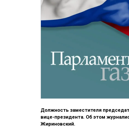
Должность заместителя председат
вице-президента. Об этом журнали
Жириновский.