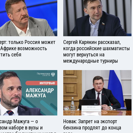
ерт: только Россия может
Сергей Карякин рассказал,
 Африке возможность
когда российские шахматисты
тить себя
могут вернуться на
международные турниры
сандр Мажуга — о
Новак: Запрет на экспорт
вом наборе в вузы и
бензина продлят до конца