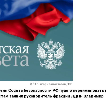
ФОТО: игорь самохвалов / ПГ
еля Совета безопасности РФ нужно переименовать 
стам заявил руководитель фракции ЛДПР Владимир