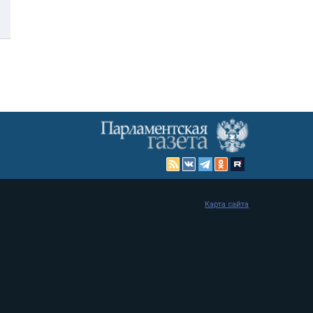
Карта сайта