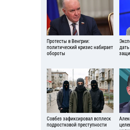
Протесты в Венгрии:
Эксп
политический кризис набирает
дать
обороты
защи
Совбез зафиксировал всплеск
Алек
подростковой преступности
целе