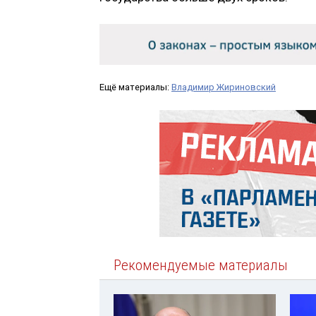
Ещё материалы:
Владимир Жириновский
Рекомендуемые материалы