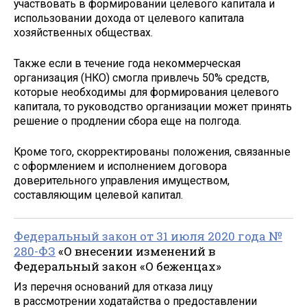
участвовать в формировании целевого капитала и
использовании дохода от целевого капитала
хозяйственных обществах.
Также если в течение года некоммерческая
организация (НКО) смогла привлечь 50% средств,
которые необходимы для формирования целевого
капитала, то руководство организации может принять
решение о продлении сбора еще на полгода.
Кроме того, скорректированы положения, связанные
с оформлением и исполнением договора
доверительного управления имуществом,
составляющим целевой капитал.
Федеральный закон от 31 июля 2020 года №
280-ФЗ
«О внесении изменений в
Федеральный закон «О беженцах»
Из перечня оснований для отказа лицу
в рассмотрении ходатайства о предоставлении