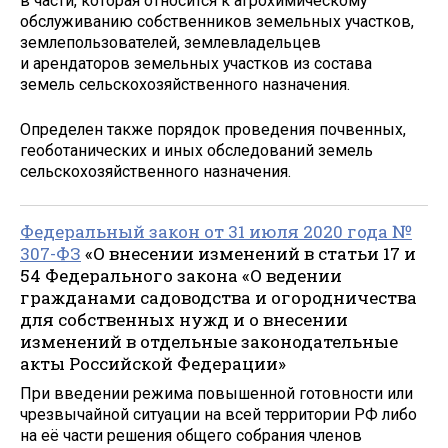
в части, которая относится к агрохимическому
обслуживанию собственников земельных участков,
землепользователей, землевладельцев
и арендаторов земельных участков из состава
земель сельскохозяйственного назначения.
Определен также порядок проведения почвенных,
геоботанических и иных обследований земель
сельскохозяйственного назначения.
Федеральный закон от 31 июля 2020 года №
307-ФЗ
«О внесении изменений в статьи 17 и
54 Федерального закона «О ведении
гражданами садоводства и огородничества
для собственных нужд и о внесении
изменений в отдельные законодательные
акты Российской Федерации»
При введении режима повышенной готовности или
чрезвычайной ситуации на всей территории РФ либо
на её части решения общего собрания членов