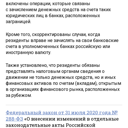
включены операции, которые связаны
с зачислением денежных средств на счета таких
юридических лиц в банках, расположенных
заграницей.
Кроме того, скорректированы случаи, когда
резиденты вправе не зачислять на свои банковские
счета в уполномоченных банках российскую или
иностранную валюту.
Также установлено, что резиденты обязаны
представлять налоговым органам сведения о
движении не только денежных средств, но и иных
финансовых активов по счетам (вкладам), открытым
в организациях финансового рынка, расположенных
за рубежом.
Федеральный закон от 31 июля 2020 года №
288-ФЗ
«О внесении изменений в отдельные
законодательные акты Российской