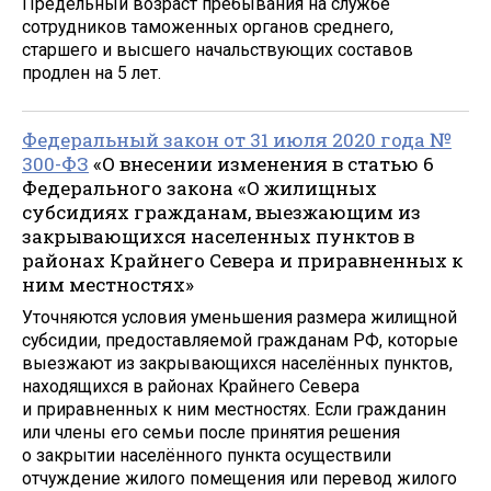
Предельный возраст пребывания на службе
сотрудников таможенных органов среднего,
старшего и высшего начальствующих составов
продлен на 5 лет.
Федеральный закон от 31 июля 2020 года №
300-ФЗ
«О внесении изменения в статью 6
Федерального закона «О жилищных
субсидиях гражданам, выезжающим из
закрывающихся населенных пунктов в
районах Крайнего Севера и приравненных к
ним местностях»
Уточняются условия уменьшения размера жилищной
субсидии, предоставляемой гражданам РФ, которые
выезжают из закрывающихся населённых пунктов,
находящихся в районах Крайнего Севера
и приравненных к ним местностях. Если гражданин
или члены его семьи после принятия решения
о закрытии населённого пункта осуществили
отчуждение жилого помещения или перевод жилого