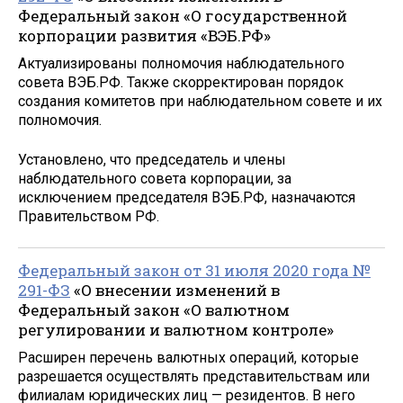
Федеральный закон «О государственной
корпорации развития «ВЭБ.РФ»
Актуализированы полномочия наблюдательного
совета ВЭБ.РФ. Также скорректирован порядок
создания комитетов при наблюдательном совете и их
полномочия.
Установлено, что председатель и члены
наблюдательного совета корпорации, за
исключением председателя ВЭБ.РФ, назначаются
Правительством РФ.
Федеральный закон от 31 июля 2020 года №
291-ФЗ
«О внесении изменений в
Федеральный закон «О валютном
регулировании и валютном контроле»
Расширен перечень валютных операций, которые
разрешается осуществлять представительствам или
филиалам юридических лиц — резидентов. В него