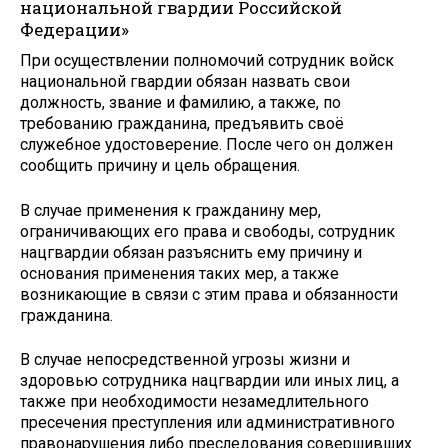
национальной гвардии Российской
Федерации»
При осуществлении полномочий сотрудник войск
национальной гвардии обязан назвать свои
должность, звание и фамилию, а также, по
требованию гражданина, предъявить своё
служебное удостоверение. После чего он должен
сообщить причину и цель обращения.
В случае применения к гражданину мер,
ограничивающих его права и свободы, сотрудник
нацгвардии обязан разъяснить ему причину и
основания применения таких мер, а также
возникающие в связи с этим права и обязанности
гражданина.
В случае непосредственной угрозы жизни и
здоровью сотрудника нацгвардии или иных лиц, а
также при необходимости незамедлительного
пресечения преступления или административного
правонарушения либо преследования совершивших