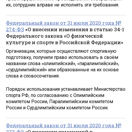
их, сотрудник вправе не исполнять эти требования.
Федеральный закон от 31 июля 2020 года №
274-ФЗ
«О внесении изменения в статью 34-1
Федерального закона «О физической
культуре и спорте в Российской Федерации»
Организации, которые осуществляют спортивную
подготовку, получили право использовать в своём
названии слова «олимпийский», «паралимпийский»,
«сурдлимпийский» или образованные на их основе
слова и словосочетания.
Порядок использования устанавливает Министерство
спорта РФ, по согласованию с Олимпийским
комитетом России, Паралимпийским комитетом
России и Сурдлимпийским комитетом России.
Федеральный закон от 31 июля 2020 года №
273-ФЗ
«О внесении изменений в