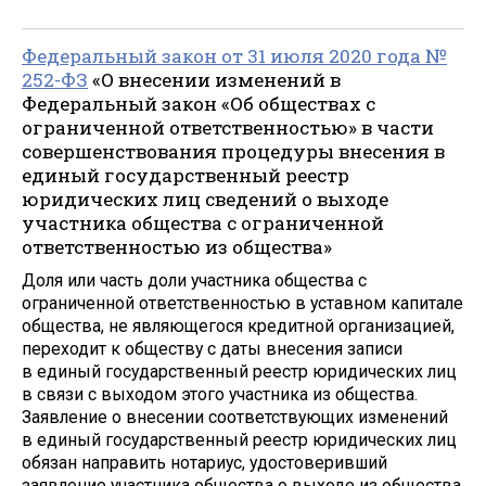
Федеральный закон от 31 июля 2020 года №
252-ФЗ
«О внесении изменений в
Федеральный закон «Об обществах с
ограниченной ответственностью» в части
совершенствования процедуры внесения в
единый государственный реестр
юридических лиц сведений о выходе
участника общества с ограниченной
ответственностью из общества»
Доля или часть доли участника общества с
ограниченной ответственностью в уставном капитале
общества, не являющегося кредитной организацией,
переходит к обществу с даты внесения записи
в единый государственный реестр юридических лиц
в связи с выходом этого участника из общества.
Заявление о внесении соответствующих изменений
в единый государственный реестр юридических лиц
обязан направить нотариус, удостоверивший
заявление участника общества о выходе из общества.