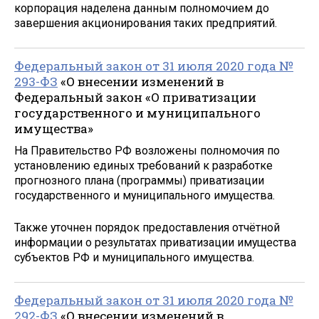
корпорация наделена данным полномочием до
завершения акционирования таких предприятий.
Федеральный закон от 31 июля 2020 года №
293-ФЗ
«О внесении изменений в
Федеральный закон «О приватизации
государственного и муниципального
имущества»
На Правительство РФ возложены полномочия по
установлению единых требований к разработке
прогнозного плана (программы) приватизации
государственного и муниципального имущества.
Также уточнен порядок предоставления отчётной
информации о результатах приватизации имущества
субъектов РФ и муниципального имущества.
Федеральный закон от 31 июля 2020 года №
292-ФЗ
«О внесении изменений в