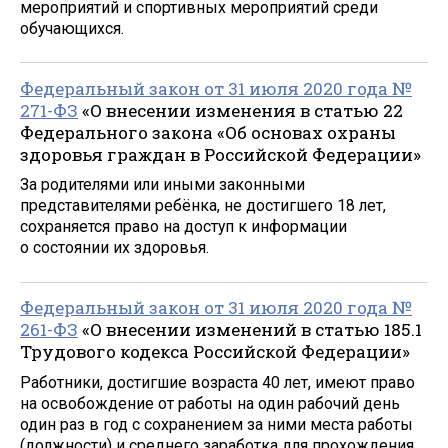
мероприятий и спортивных мероприятий среди
обучающихся.
Федеральный закон от 31 июля 2020 года №
271-ФЗ
«О внесении изменения в статью 22
Федерального закона «Об основах охраны
здоровья граждан в Российской Федерации»
За родителями или иными законными
представителями ребёнка, не достигшего 18 лет,
сохраняется право на доступ к информации
о состоянии их здоровья.
Федеральный закон от 31 июля 2020 года №
261-ФЗ
«О внесении изменений в статью 185.1
Трудового кодекса Российской Федерации»
Работники, достигшие возраста 40 лет, имеют право
на освобождение от работы на один рабочий день
один раз в год с сохранением за ними места работы
(должности) и среднего заработка для прохождения