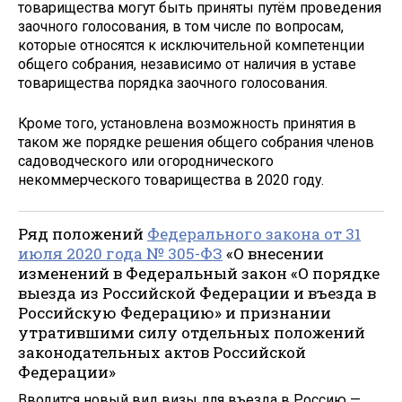
товарищества могут быть приняты путём проведения
заочного голосования, в том числе по вопросам,
которые относятся к исключительной компетенции
общего собрания, независимо от наличия в уставе
товарищества порядка заочного голосования.
Кроме того, установлена возможность принятия в
таком же порядке решения общего собрания членов
садоводческого или огороднического
некоммерческого товарищества в 2020 году.
Ряд положений
Федерального закона от 31
июля 2020 года № 305-ФЗ
«О внесении
изменений в Федеральный закон «О порядке
выезда из Российской Федерации и въезда в
Российскую Федерацию» и признании
утратившими силу отдельных положений
законодательных актов Российской
Федерации»
Вводится новый вид визы для въезда в Россию —