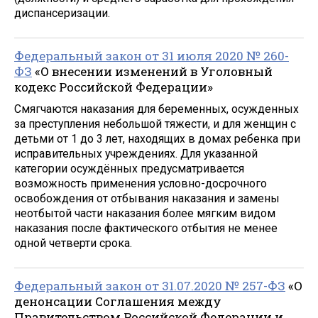
диспансеризации.
Федеральный закон от 31 июля 2020 № 260-
ФЗ
«О внесении изменений в Уголовный
кодекс Российской Федерации»
Смягчаются наказания для беременных, осужденных
за преступления небольшой тяжести, и для женщин с
детьми от 1 до 3 лет, находящих в домах ребенка при
исправительных учреждениях. Для указанной
категории осуждённых предусматривается
возможность применения условно-досрочного
освобождения от отбывания наказания и замены
неотбытой части наказания более мягким видом
наказания после фактического отбытия не менее
одной четверти срока.
Федеральный закон от 31.07.2020 № 257-ФЗ
«О
денонсации Соглашения между
Правительством Российской Федерации и