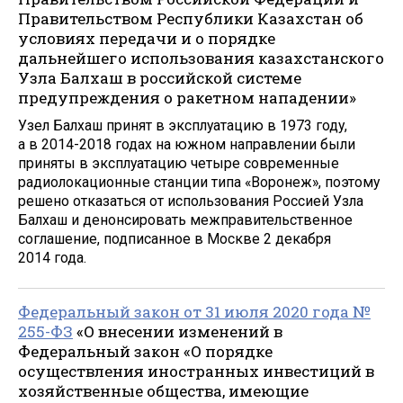
Правительством Республики Казахстан об
условиях передачи и о порядке
дальнейшего использования казахстанского
Узла Балхаш в российской системе
предупреждения о ракетном нападении»
Узел Балхаш принят в эксплуатацию в 1973 году,
а в 2014-2018 годах на южном направлении были
приняты в эксплуатацию четыре современные
радиолокационные станции типа «Воронеж», поэтому
решено отказаться от использования Россией Узла
Балхаш и денонсировать межправительственное
соглашение, подписанное в Москве 2 декабря
2014 года.
Федеральный закон от 31 июля 2020 года №
255-ФЗ
«О внесении изменений в
Федеральный закон «О порядке
осуществления иностранных инвестиций в
хозяйственные общества, имеющие