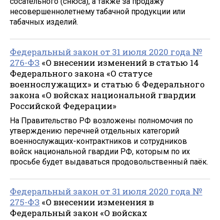
сосательного (снюса), а также за продажу
несовершеннолетнему табачной продукции или
табачных изделий.
Федеральный закон от 31 июля 2020 года №
276-ФЗ
«О внесении изменений в статью 14
Федерального закона «О статусе
военнослужащих» и статью 6 Федерального
закона «О войсках национальной гвардии
Российской Федерации»
На Правительство РФ возложены полномочия по
утверждению перечней отдельных категорий
военнослужащих-контрактников и сотрудников
войск национальной гвардии РФ, которым по их
просьбе будет выдаваться продовольственный паёк.
Федеральный закон от 31 июля 2020 года №
275-ФЗ
«О внесении изменения в
Федеральный закон «О войсках