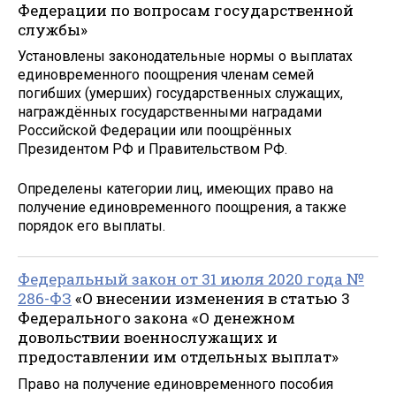
Федерации по вопросам государственной
службы»
Установлены законодательные нормы о выплатах
единовременного поощрения членам семей
погибших (умерших) государственных служащих,
награждённых государственными наградами
Российской Федерации или поощрённых
Президентом РФ и Правительством РФ.
Определены категории лиц, имеющих право на
получение единовременного поощрения, а также
порядок его выплаты.
Федеральный закон от 31 июля 2020 года №
286-ФЗ
«О внесении изменения в статью 3
Федерального закона «О денежном
довольствии военнослужащих и
предоставлении им отдельных выплат»
Право на получение единовременного пособия