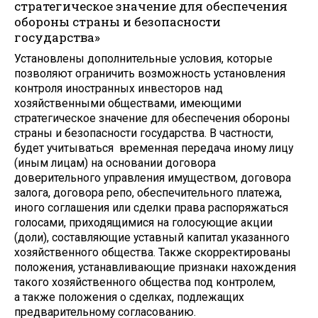
стратегическое значение для обеспечения
обороны страны и безопасности
государства»
Установлены дополнительные условия, которые
позволяют ограничить возможность установления
контроля иностранных инвесторов над
хозяйственными обществами, имеющими
стратегическое значение для обеспечения обороны
страны и безопасности государства. В частности,
будет учитываться временная передача иному лицу
(иным лицам) на основании договора
доверительного управления имуществом, договора
залога, договора репо, обеспечительного платежа,
иного соглашения или сделки права распоряжаться
голосами, приходящимися на голосующие акции
(доли), составляющие уставный капитал указанного
хозяйственного общества. Также скорректированы
положения, устанавливающие признаки нахождения
такого хозяйственного общества под контролем,
а также положения о сделках, подлежащих
предварительному согласованию.