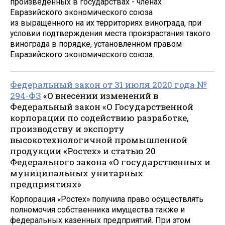
произведённых в государствах - членах
Евразийского экономического союза
из выращенного на их территориях винограда, при
условии подтверждения места произрастания такого
винограда в порядке, установленном правом
Евразийского экономического союза.
Федеральный закон от 31 июля 2020 года №
294-ФЗ
«О внесении изменений в
Федеральный закон «О Государственной
корпорации по содействию разработке,
производству и экспорту
высокотехнологичной промышленной
продукции «Ростех» и статью 20
Федерального закона «О государственных и
муниципальных унитарных
предприятиях»
Корпорация «Ростех» получила право осуществлять
полномочия собственника имущества также и
федеральных казенных предприятий. При этом