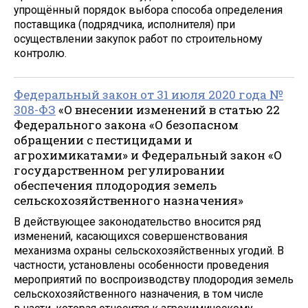
упрощённый порядок выбора способа определения
поставщика (подрядчика, исполнителя) при
осуществлении закупок работ по строительному
контролю.
Федеральный закон от 31 июля 2020 года №
308-ФЗ
«О внесении изменений в статью 22
Федерального закона «О безопасном
обращении с пестицидами и
агрохимикатами» и Федеральный закон «О
государственном регулировании
обеспечения плодородия земель
сельскохозяйственного назначения»
В действующее законодательство вносится ряд
изменений, касающихся совершенствования
механизма охраны сельскохозяйственных угодий. В
частности, установлены особенности проведения
мероприятий по воспроизводству плодородия земель
сельскохозяйственного назначения, в том числе