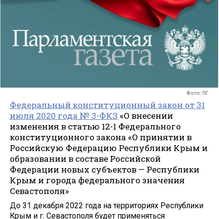
Фото: ПГ
Федеральный конституционный закон от 31
июля 2020 года № 3-ФКЗ
«О внесении
изменения в статью 12-1 Федерального
конституционного закона «О принятии в
Российскую Федерацию Республики Крым и
образовании в составе Российской
Федерации новых субъектов — Республики
Крым и города федерального значения
Севастополя»
До 31 декабря 2022 года на территориях Республики
Крым и г. Севастополя будет применяться