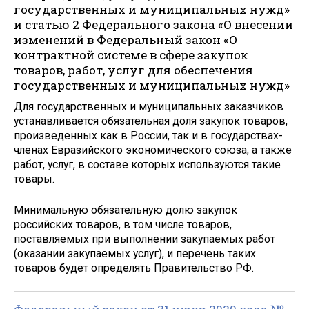
государственных и муниципальных нужд»
и статью 2 Федерального закона «О внесении
изменений в Федеральный закон «О
контрактной системе в сфере закупок
товаров, работ, услуг для обеспечения
государственных и муниципальных нужд»
Для государственных и муниципальных заказчиков
устанавливается обязательная доля закупок товаров,
произведенных как в России, так и в государствах-
членах Евразийского экономического союза, а также
работ, услуг, в составе которых используются такие
товары.
Минимальную обязательную долю закупок
российских товаров, в том числе товаров,
поставляемых при выполнении закупаемых работ
(оказании закупаемых услуг), и перечень таких
товаров будет определять Правительство РФ.