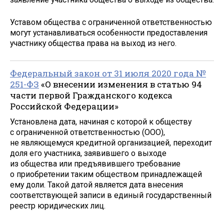
Уставом общества с ограниченной ответственностью
могут устанавливаться особенности предоставления
участнику общества права на выход из него.
Федеральный закон от 31 июля 2020 года №
251-ФЗ
«О внесении изменения в статью 94
части первой Гражданского кодекса
Российской Федерации»
Установлена дата, начиная с которой к обществу
с ограниченной ответственностью (ООО),
не являющемуся кредитной организацией, переходит
доля его участника, заявившего о выходе
из общества или предъявившего требование
о приобретении таким обществом принадлежащей
ему доли. Такой датой является дата внесения
соответствующей записи в единый государственный
реестр юридических лиц.