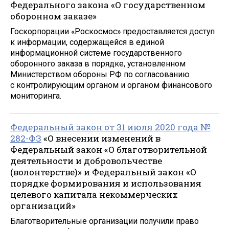
Федерального закона «О государственном
оборонном заказе»
Госкорпорации «Роскосмос» предоставляется доступ
к информации, содержащейся в единой
информационной системе государственного
оборонного заказа в порядке, установленном
Министерством обороны РФ по согласованию
с контролирующим органом и органом финансового
мониторинга.
Федеральный закон от 31 июля 2020 года №
282-ФЗ
«О внесении изменений в
Федеральный закон «О благотворительной
деятельности и добровольчестве
(волонтерстве)» и Федеральный закон «О
порядке формирования и использования
целевого капитала некоммерческих
организаций»
Благотворительные организации получили право