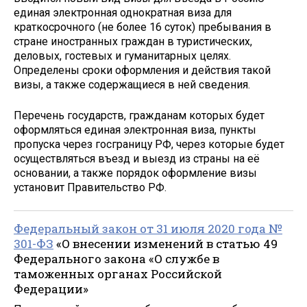
единая электронная однократная виза для
краткосрочного (не более 16 суток) пребывания в
стране иностранных граждан в туристических,
деловых, гостевых и гуманитарных целях.
Определены сроки оформления и действия такой
визы, а также содержащиеся в ней сведения.
Перечень государств, гражданам которых будет
оформляться единая электронная виза, пункты
пропуска через госграницу РФ, через которые будет
осуществляться въезд и выезд из страны на её
основании, а также порядок оформление визы
установит Правительство РФ.
Федеральный закон от 31 июля 2020 года №
301-ФЗ
«О внесении изменений в статью 49
Федерального закона «О службе в
таможенных органах Российской
Федерации»