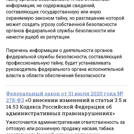
информация, не содержащая сведений,
составляющих государственную или иную
охраняемую законом тайну, но разглашение которой
может создать угрозу собственной безопасности
органов федеральной службы безопасности или
нанести ущерб их репутации.
Перечень информации о деятельности органов
федеральной службы безопасности, составляющей
профессиональную тайну, будет устанавливать
руководитель федерального органа исполнительной
власти в области обеспечения безопасности.
Федеральный закон от 31 июля 2020 года №
278-ФЗ
«О внесении изменений в статьи 3.5 и
14.53 Кодекса Российской Федерации об
административных правонарушениях»
Ужесточается административная ответственность за
оптовую или розничную продажу насвая, табака