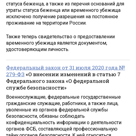
статуса беженца, а также из перечня оснований для
утраты статуса беженца или временного убежища
исключено получение разрешения на постоянное
проживание на территории России.
Также теперь свидетельство о предоставлении
временного убежища является документом,
удостоверяющим личность.
Федеральный закон от 31 июля 2020 года №
279-ФЗ
«О внесении изменений в статью 7
Федерального закона «О федеральной
службе безопасности»
Военнослужащие, федеральные государственные
гражданские служащие, работники, а также лица,
уволенные из органов федеральной службы
безопасности, обязаны соблюдать
конфиденциальность информации о деятельности
органов ФСБ, составляющей профессиональную
тайну органов безопасности. К ней относиться