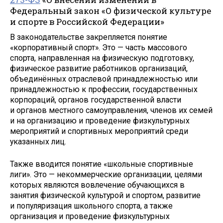
Федеральный закон «О физической культуре
и спорте в Российской Федерации»
В законодательстве закрепляется понятие
«корпоративный спорт». Это — часть массового
спорта, направленная на физическую подготовку,
физическое развитие работников организаций,
объединённых отраслевой принадлежностью или
принадлежностью к профессии, государственных
корпораций, органов государственной власти
и органов местного самоуправления, членов их семей
и на организацию и проведение физкультурных
мероприятий и спортивных мероприятий среди
указанных лиц.
Также вводится понятие «школьные спортивные
лиги». Это — некоммерческие организации, целями
которых являются вовлечение обучающихся в
занятия физической культурой и спортом, развитие
и популяризация школьного спорта, а также
организация и проведение физкультурных