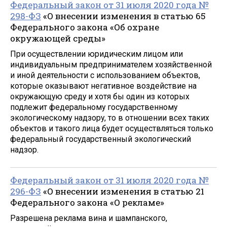
Федеральный закон от 31 июля 2020 года №
298-ФЗ
«О внесении изменения в статью 65
Федерального закона «Об охране
окружающей среды»
При осуществлении юридическим лицом или
индивидуальным предпринимателем хозяйственной
и иной деятельности с использованием объектов,
которые оказывают негативное воздействие на
окружающую среду и хотя бы один из которых
подлежит федеральному государственному
экологическому надзору, то в отношении всех таких
объектов и такого лица будет осуществляться только
федеральный государственный экологический
надзор.
Федеральный закон от 31 июля 2020 года №
296-ФЗ
«О внесении изменения в статью 21
Федерального закона «О рекламе»
Разрешена реклама вина и шампанского,