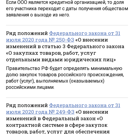
Если ООО является кредитной организацией, то доля
его участника переходит с даты получения обществом
заявления о выходе из него.
Ряд положений
Федерального закона от 31
июля 2020 года № 250-ФЗ
«О внесении
изменений в статью 3 Федерального закона
«О закупках товаров, работ, услуг
отдельными видами юридических лиц»
Правительство РФ будет определять минимальную
долю закупок товаров российского происхождения,
работ (услуг), выполняемых (оказываемых)
российскими лицами.
Ряд положений
Федерального закона от 31
июля 2020 года № 249-ФЗ
«О внесении
изменений в Федеральный закон «О
контрактной системе в сфере закупок
товаров, работ, услуг для обеспечения