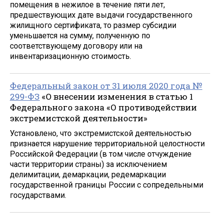
помещения в нежилое в течение пяти лет,
предшествующих дате выдачи государственного
жилищного сертификата, то размер субсидии
уменьшается на сумму, полученную по
соответствующему договору или на
инвентаризационную стоимость.
Федеральный закон от 31 июля 2020 года №
299-ФЗ
«О внесении изменения в статью 1
Федерального закона «О противодействии
экстремистской деятельности»
Установлено, что экстремистской деятельностью
признается нарушение территориальной целостности
Российской Федерации (в том числе отчуждение
части территории страны) за исключением
делимитации, демаркации, редемаркации
государственной границы России с сопредельными
государствами.