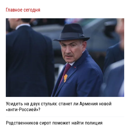
Главное сегодня
Усидеть на двух стульях: станет ли Армения новой
«анти-Россией»?
Родственников сирот поможет найти полиция