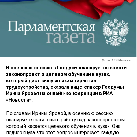
Фото: АГН Москва
В осеннюю сессию в Госдуму планируется внести
законопроект о целевом обучении в вузах,
который даст выпускникам гарантии
трудоустройства, сказала вице-спикер Госдумы
Ирина Яровая на онлайн-конференции в РИА
«Новости».
По словам Ирины Яровой, в осеннюю сессию
планируется завершить работу над законопроектом,
который касается целевого обучения в вузах. Она
подчеркнула, что этот вопрос интересует каждую