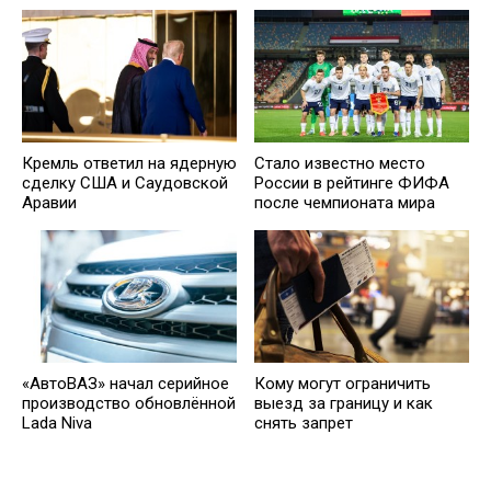
Кремль ответил на ядерную
Стало известно место
сделку США и Саудовской
России в рейтинге ФИФА
Аравии
после чемпионата мира
«АвтоВАЗ» начал серийное
Кому могут ограничить
производство обновлённой
выезд за границу и как
Lada Niva
снять запрет