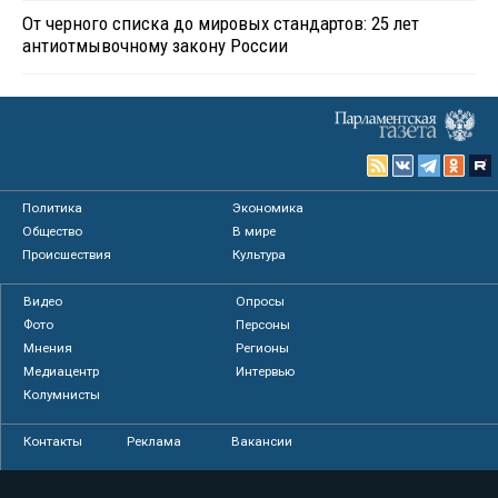
От черного списка до мировых стандартов: 25 лет
антиотмывочному закону России
Политика
Экономика
Общество
В мире
Происшествия
Культура
Видео
Опросы
Фото
Персоны
Мнения
Регионы
Медиацентр
Интервью
Колумнисты
Контакты
Реклама
Вакансии