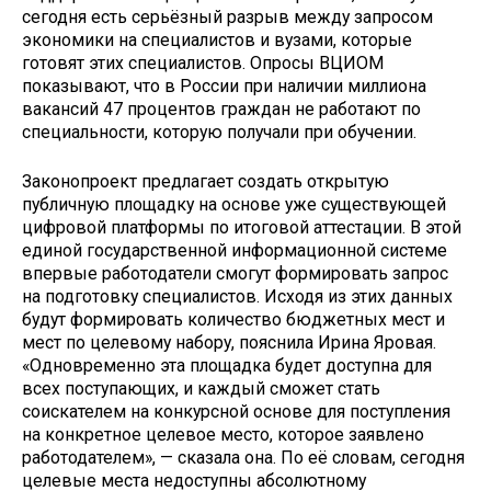
сегодня есть серьёзный разрыв между запросом
экономики на специалистов и вузами, которые
готовят этих специалистов. Опросы ВЦИОМ
показывают, что в России при наличии миллиона
вакансий 47 процентов граждан не работают по
специальности, которую получали при обучении.
Законопроект предлагает создать открытую
публичную площадку на основе уже существующей
цифровой платформы по итоговой аттестации. В этой
единой государственной информационной системе
впервые работодатели смогут формировать запрос
на подготовку специалистов. Исходя из этих данных
будут формировать количество бюджетных мест и
мест по целевому набору, пояснила Ирина Яровая.
«Одновременно эта площадка будет доступна для
всех поступающих, и каждый сможет стать
соискателем на конкурсной основе для поступления
на конкретное целевое место, которое заявлено
работодателем», — сказала она. По её словам, сегодня
целевые места недоступны абсолютному