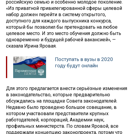
российскую семью и особенно молодое поколение.
«Из приватной привилегированной сферы целевой
набор должен перейти в систему открытого,
доступного для каждого выпускника конкурса,
который бы позволил бы претендовать на любое
целевое место. И это место обучения должно быть
одновременно и будущей рабочей вакансией», —
сказала Ирина Яровая.
Поступать в вузы в 2020
году будут онлайн
Для этого предлагается внести серьёзные изменения
в законодательство, которые предварительно
обсуждались на площадке Совета законодателей.
Недавно было проведено большое совещание, в
котором участвовали представители крупных
работодателей, корпораций, Академии наук,
профильных министерств. По словам Яровой, все
поддержали концепцию законопроекта, потому что