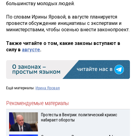
большинству молодых людей.
По словам Ирины Яровой, в августе планируется
провести обсуждение инициативы с экспертами и
министерствами, чтобы осенью внести законопроект.
Также читайте о том, какие законы вступают в
силу в
августе
.
Ещё материалы:
Ирина Яровая
Рекомендуемые материалы
Протесты в Венгрии: политический кризис
набирает обороты