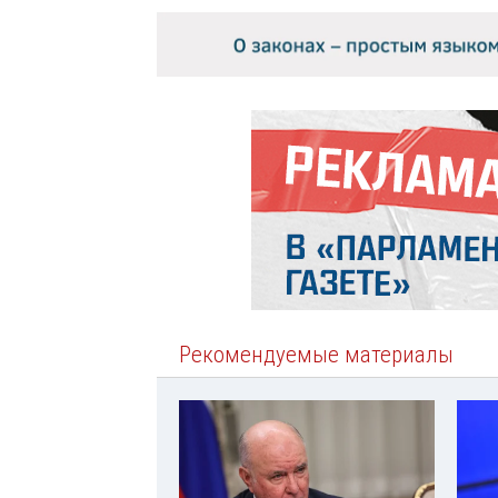
Рекомендуемые материалы