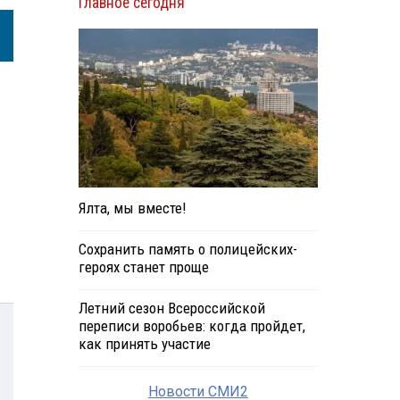
Главное сегодня
Ялта, мы вместе!
Сохранить память о полицейских-
героях станет проще
Летний сезон Всероссийской
переписи воробьев: когда пройдет,
как принять участие
Новости СМИ2