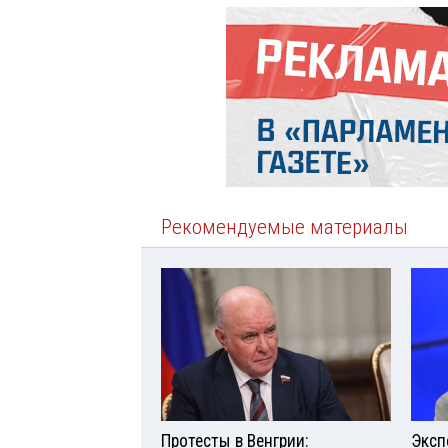
Рекомендуемые материалы
Протесты в Венгрии:
Эксп