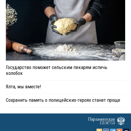
Государство поможет сельским пекарям испечь
колобок
Ялта, мы вместе!
Сохранить память о полицейских-героях станет проще