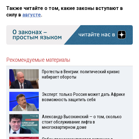
Также читайте о том, какие законы вступают в
силу в
августе
.
Рекомендуемые материалы
Протесты в Венгрии: политический кризис
набирает обороты
Эксперт: только Россия может дать Африке
возможность защитить себя
Александр Высокинский — о том, сколько
стоит обслуживание лифта в
многоквартирном доме