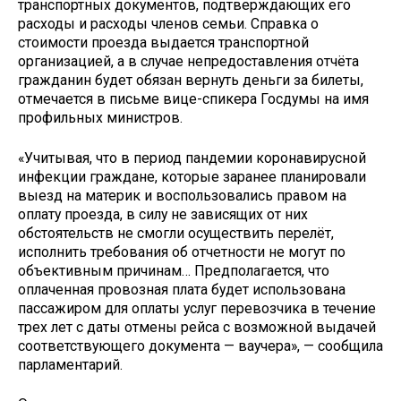
транспортных документов, подтверждающих его
расходы и расходы членов семьи. Справка о
стоимости проезда выдается транспортной
организацией, а в случае непредоставления отчёта
гражданин будет обязан вернуть деньги за билеты,
отмечается в письме вице-спикера Госдумы на имя
профильных министров.
«Учитывая, что в период пандемии коронавирусной
инфекции граждане, которые заранее планировали
выезд на материк и воспользовались правом на
оплату проезда, в силу не зависящих от них
обстоятельств не смогли осуществить перелёт,
исполнить требования об отчетности не могут по
объективным причинам… Предполагается, что
оплаченная провозная плата будет использована
пассажиром для оплаты услуг перевозчика в течение
трех лет с даты отмены рейса с возможной выдачей
соответствующего документа — ваучера», — сообщила
парламентарий.