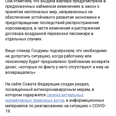
Она отметила, что выдача ваучера предусмотрена в
предложенных кабмином изменениях в закон о
принятии неотложных мер, направленных на
обеспечение устойчивого развития экономики и
предотвращение последствий распространения
коронавируса, в части изменения и расторжения
договора воздушной перевозки пассажира в
отдельных случаях.
Вице-спикер Госдумы подчеркнула, что необходимо
не допустить ситуацию, когда работнику или
пенсионеру будет предъявлено требование возврата
денег, «которые по факту у него отсутствуют и ему не
возвращались».
На сайте Совета Федерации создан раздел,
посвящённый антикоронавирусным мерам, в
котором содержится
сводка актуальных
нормативных правовых актов
и информационных
материалов по реагированию на ситуацию с COVID-
19.