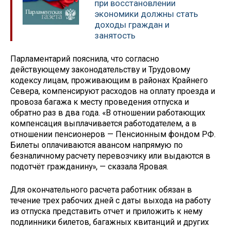
при восстановлении
экономики должны стать
доходы граждан и
занятость
Парламентарий пояснила, что согласно
действующему законодательству и Трудовому
кодексу лицам, проживающим в районах Крайнего
Севера, компенсируют расходов на оплату проезда и
провоза багажа к месту проведения отпуска и
обратно раз в два года. «В отношении работающих
компенсация выплачивается работодателем, а в
отношении пенсионеров — Пенсионным фондом РФ.
Билеты оплачиваются авансом напрямую по
безналичному расчету перевозчику или выдаются в
подотчёт гражданину», — сказала Яровая.
Для окончательного расчета работник обязан в
течение трех рабочих дней с даты выхода на работу
из отпуска представить отчет и приложить к нему
подлинники билетов, багажных квитанций и других