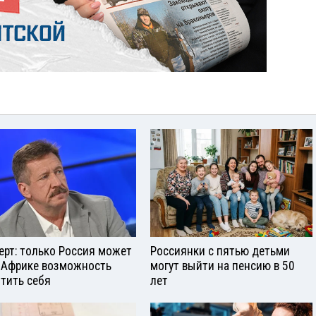
ерт: только Россия может
Россиянки с пятью детьми
 Африке возможность
могут выйти на пенсию в 50
тить себя
лет