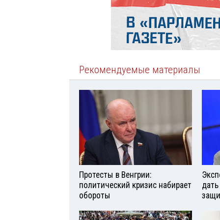
Рекомендуемые материалы
Протесты в Венгрии:
Эксп
политический кризис набирает
дать
обороты
защи