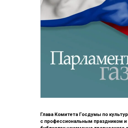
Глава Комитета Госдумы по культу
с профессиональным праздником
и