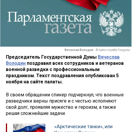
Вячеслав Володин.
© пресс-служба Госдумы
Председатель Государственной Думы
Вячеслав
Володин
поздравил всех сотрудников и ветеранов
военной разведки с профессиональным
праздником. Текст поздравления опубликован 5
ноября на сайте палаты.
В своем обращении спикер подчеркнул, что военные
разведчики верны присяге и с честью исполняют
свой долг, проявляя мужество и героизм, а также
решая сложнейшие задачи.
«Арктические танки», или