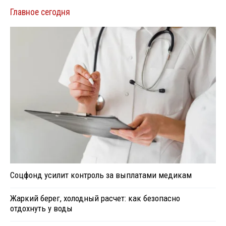
Главное сегодня
Соцфонд усилит контроль за выплатами медикам
Жаркий берег, холодный расчет: как безопасно
отдохнуть у воды