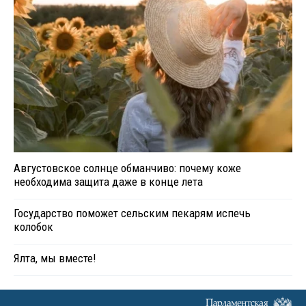
Августовское солнце обманчиво: почему коже
необходима защита даже в конце лета
Государство поможет сельским пекарям испечь
колобок
Ялта, мы вместе!