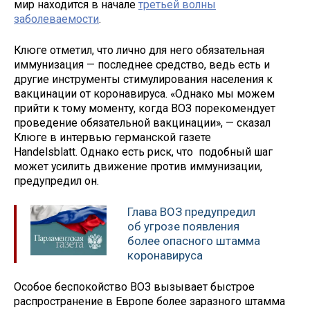
мир находится в начале
третьей волны
заболеваемости
.
Клюге отметил, что лично для него обязательная
иммунизация — последнее средство, ведь есть и
другие инструменты стимулирования населения к
вакцинации от коронавируса. «Однако мы можем
прийти к тому моменту, когда ВОЗ порекомендует
проведение обязательной вакцинации», — сказал
Клюге в интервью германской газете
Handelsblatt. Однако есть риск, что подобный шаг
может усилить движение против иммунизации,
предупредил он.
Глава ВОЗ предупредил
об угрозе появления
более опасного штамма
коронавируса
Особое беспокойство ВОЗ вызывает быстрое
распространение в Европе более заразного штамма