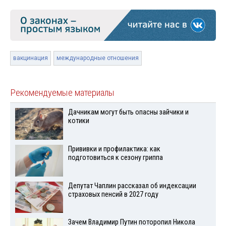
вакцинация
международные отношения
Рекомендуемые материалы
Дачникам могут быть опасны зайчики и
котики
Прививки и профилактика: как
подготовиться к сезону гриппа
Депутат Чаплин рассказал об индексации
страховых пенсий в 2027 году
Зачем Владимир Путин поторопил Никола