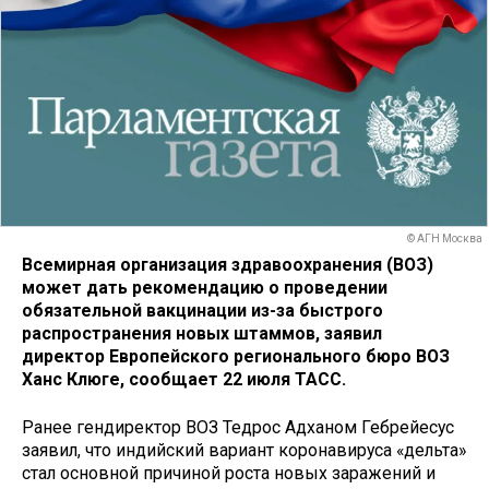
© АГН Москва
Всемирная организация здравоохранения (ВОЗ)
может дать рекомендацию о проведении
обязательной вакцинации из-за быстрого
распространения новых штаммов, заявил
директор Европейского регионального бюро ВОЗ
Ханс Клюге, сообщает 22 июля ТАСС.
Ранее гендиректор ВОЗ Тедрос Адханом Гебрейесус
заявил, что индийский вариант коронавируса «дельта»
стал основной причиной роста новых заражений и