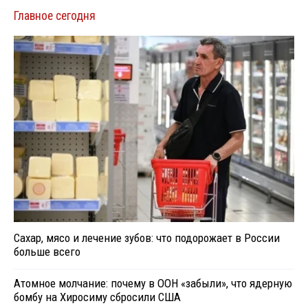
Главное сегодня
Сахар, мясо и лечение зубов: что подорожает в России
больше всего
Атомное молчание: почему в ООН «забыли», что ядерную
бомбу на Хиросиму сбросили США