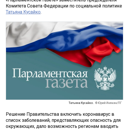
Комитета Совета Федерации по социальной политике
Татьяна Кусайко
.
Татьяна Кусайко.
© Юрий Инякин/ПГ
Решение Правительства включить коронавирус в
список заболеваний, представляющих опасность для
окружающих, дало возможность регионам вводить