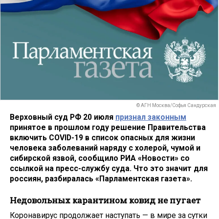
© АГН Москва/Софья Сандурская
Верховный суд РФ 20 июля
признал законным
принятое в прошлом году решение Правительства
включить COVID-19 в список опасных для жизни
человека заболеваний наряду с холерой, чумой и
сибирской язвой, сообщило РИА «Новости» со
ссылкой на пресс-службу суда. Что это значит для
россиян, разбиралась «Парламентская газета».
Недовольных карантином ковид не пугает
Коронавирус продолжает наступать — в мире за сутки