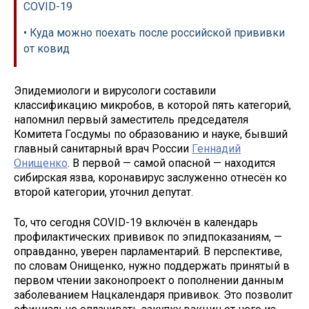
COVID-19
• Куда можно поехать после российской прививки
от ковид
Эпидемиологи и вирусологи составили
классификацию микробов, в которой пять категорий,
напомнил первый заместитель председателя
Комитета Госдумы по образованию и науке, бывший
главный санитарный врач России
Геннадий
Онищенко
. В первой — самой опасной — находится
сибирская язва, коронавирус заслуженно отнесён ко
второй категории, уточнил депутат.
То, что сегодня COVID-19 включён в календарь
профилактических прививок по эпидпоказаниям, —
оправданно, уверен парламентарий. В перспективе,
по словам Онищенко, нужно поддержать принятый в
первом чтении законопроект о пополнении данным
заболеванием Нацкалендаря прививок. Это позволит