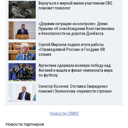
Вернуться к мирной жизни участникам СВО
поможет психолог
«Держим ситуацию на контроле»: Денис
Пушилин об освобождении Константиновки
и безопасности на дорогах Донбасса
Сергей Миронов подвел итоги работы
«Справедливой России» в Госдуме VIII
созыва
Аргентина одержала волевую победу над
Англией и вышла в финал чемпионата мира
по футболу
Сенатор Косачев: Отставка Свириденко
поможет Зеленскому «перевести стрелки»
Новости СМИ2
Новости партнеров