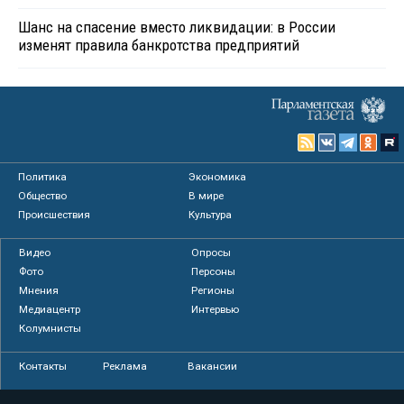
Шанс на спасение вместо ликвидации: в России
изменят правила банкротства предприятий
Политика
Экономика
Общество
В мире
Происшествия
Культура
Видео
Опросы
Фото
Персоны
Мнения
Регионы
Медиацентр
Интервью
Колумнисты
Контакты
Реклама
Вакансии