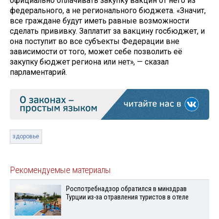
официально оплачивать закупку вакцин от него из
федерального, а не регионального бюджета. «Значит,
все граждане будут иметь равные возможности
сделать прививку. Заплатит за вакцину госбюджет, и
она поступит во все субъекты Федерации вне
зависимости от того, может себе позволить её
закупку бюджет региона или нет», — сказал
парламентарий.
здоровье
Рекомендуемые материалы
Роспотребнадзор обратился в минздрав
Турции из-за отравления туристов в отеле