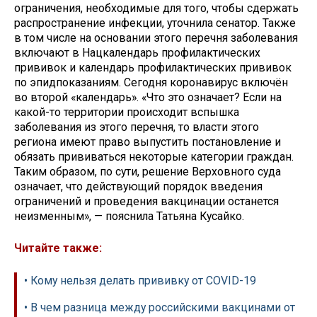
ограничения, необходимые для того, чтобы сдержать
распространение инфекции, уточнила сенатор. Также
в том числе на основании этого перечня заболевания
включают в Нацкалендарь профилактических
прививок и календарь профилактических прививок
по эпидпоказаниям. Сегодня коронавирус включён
во второй «календарь». «Что это означает? Если на
какой-то территории происходит вспышка
заболевания из этого перечня, то власти этого
региона имеют право выпустить постановление и
обязать прививаться некоторые категории граждан.
Таким образом, по сути, решение Верховного суда
означает, что действующий порядок введения
ограничений и проведения вакцинации останется
неизменным», — пояснила Татьяна Кусайко.
Читайте также:
• Кому нельзя делать прививку от COVID-19
• В чем разница между российскими вакцинами от