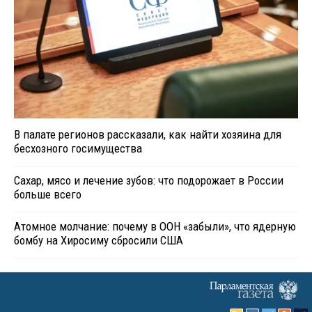
В палате регионов рассказали, как найти хозяина для
бесхозного госимущества
Сахар, мясо и лечение зубов: что подорожает в России
больше всего
Атомное молчание: почему в ООН «забыли», что ядерную
бомбу на Хиросиму сбросили США