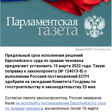
Здание ЕСПЧ
© pixabay.com
Предельный срок исполнения решений
Европейского суда по правам человека
предлагают установить 15 марта 2022 года. Такую
поправку к законопроекту (№ 124013-8) о
выполнении Россией постановлений ЕСПЧ
одобрили на заседании Комитета Госдумы по
госстроительству и законодательству 23 мая.
Согласно пакету законопроектов, Россия намерена
была
не исполнять постановления Европейского суда
по правам человека
, вынесенные после 16 марта