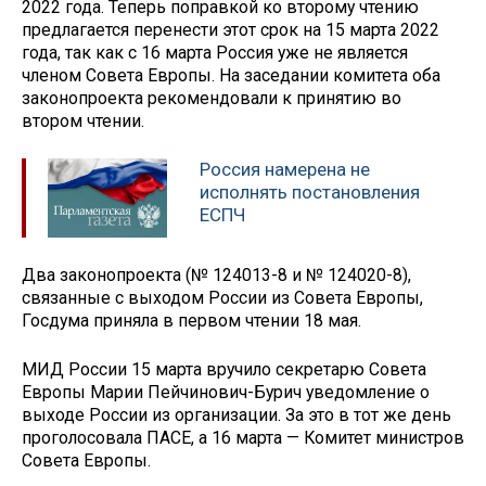
2022 года. Теперь поправкой ко второму чтению
предлагается перенести этот срок на 15 марта 2022
года, так как с 16 марта Россия уже не является
членом Совета Европы. На заседании комитета оба
законопроекта рекомендовали к принятию во
втором чтении.
Россия намерена не
исполнять постановления
ЕСПЧ
Два законопроекта (№ 124013-8 и № 124020-8),
связанные с выходом России из Совета Европы,
Госдума приняла в первом чтении 18 мая.
МИД России 15 марта вручило секретарю Совета
Европы Марии Пейчинович-Бурич уведомление о
выходе России из организации. За это в тот же день
проголосовала ПАСЕ, а 16 марта — Комитет министров
Совета Европы.