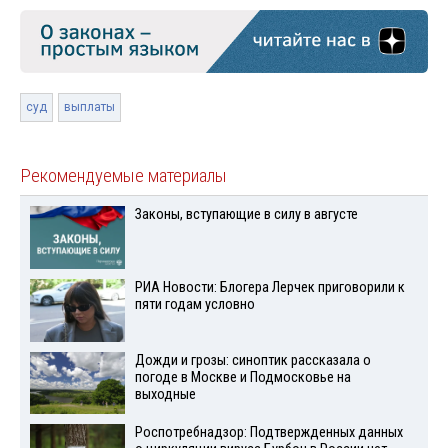
суд
выплаты
Рекомендуемые материалы
Законы, вступающие в силу в августе
РИА Новости: Блогера Лерчек приговорили к
пяти годам условно
Дожди и грозы: синоптик рассказала о
погоде в Москве и Подмосковье на
выходные
Роспотребнадзор: Подтвержденных данных