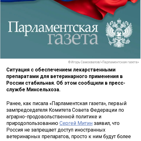
© Игорь Самохвалов/«Парламентская газета»
Ситуация с обеспечением лекарственными
препаратами для ветеринарного применения в
России стабильная. Об этом сообщили в пресс-
службе Минсельхоза.
Ранее, как писала «Парламентская газета», первый
зампредседателя Комитета Совета Федерации по
аграрно-продовольственной политике и
природопользованию
Сергей Митин
заявил, что
Россия не запрещает доступ иностранных
ветеринарных препаратов, просто к ним будут более