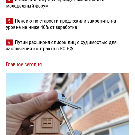
молодёжный форум
Пенсию по старости предложили закрепить на
5
уровне не ниже 40% от заработка
Путин расширил список лиц с судимостью для
6
заключения контракта с ВС РФ
Главное сегодня