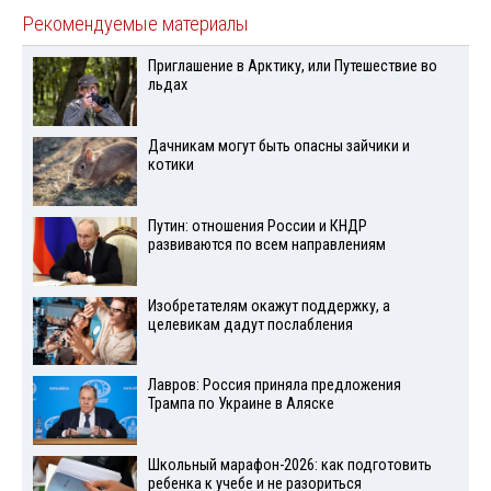
Рекомендуемые материалы
Приглашение в Арктику, или Путешествие во
льдах
Дачникам могут быть опасны зайчики и
котики
Путин: отношения России и КНДР
развиваются по всем направлениям
Изобретателям окажут поддержку, а
целевикам дадут послабления
Лавров: Россия приняла предложения
Трампа по Украине в Аляске
Школьный марафон-2026: как подготовить
ребенка к учебе и не разориться