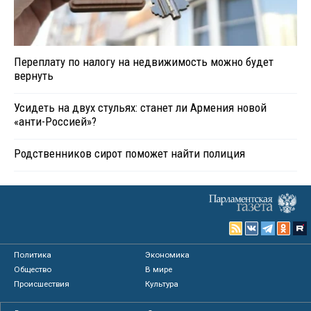
Переплату по налогу на недвижимость можно будет
вернуть
Усидеть на двух стульях: станет ли Армения новой
«анти-Россией»?
Родственников сирот поможет найти полиция
Политика
Экономика
Общество
В мире
Происшествия
Культура