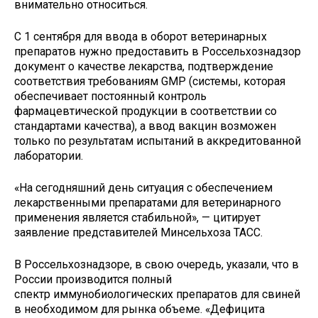
внимательно относиться.
С 1 сентября для ввода в оборот ветеринарных
препаратов нужно предоставить в Россельхознадзор
документ о качестве лекарства, подтверждение
соответствия требованиям GMP (системы, которая
обеспечивает постоянный контроль
фармацевтической продукции в соответствии со
стандартами качества), а ввод вакцин возможен
только по результатам испытаний в аккредитованной
лаборатории.
«На сегодняшний день ситуация с обеспечением
лекарственными препаратами для ветеринарного
применения является стабильной», — цитирует
заявление представителей Минсельхоза ТАСС.
В Россельхознадзоре, в свою очередь, указали, что в
России производится полный
спектр иммунобиологических препаратов для свиней
в необходимом для рынка объеме. «Дефицита