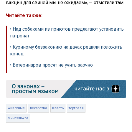
вакцин для свиней мы не ожидаем», — отметили там.
Читайте также:
• Над собаками из приютов предлагают установить
патронат
• Куриному беззаконию на дачах решили положить
конец
• Ветеринаров просят не учить заочно
животные
лекарства
власть
торговля
Минсельхоз