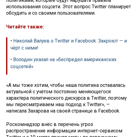
политиками, которые будут нарушать правила
использования соцсети. Этот вопрос Twitter планирует
обсудить и со своими пользователями.
Читайте также:
• Николай Валуев о Twitter и Facebook: Закроют — и
чёрт с ними!
• Володин указал на «беспредел американских
соцсетей»
«А мы тоже хотим, чтобы наша политика оставалась
актуальной с учётом постоянно меняющегося
характера политического дискурса в Twitter, поэтому
мы пересматриваем наш подход к Twitter», —
написала Захарова на своей странице в Facebook.
Роскомнадзор внёс в перечень угроз
распространение информации интернет-сервисом