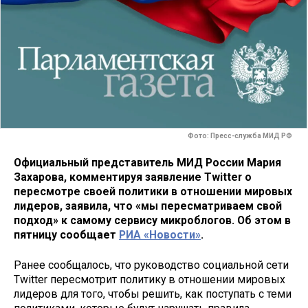
Фото: Пресс-служба МИД РФ
Официальный представитель МИД России Мария
Захарова, комментируя заявление Twitter о
пересмотре своей политики в отношении мировых
лидеров, заявила, что «мы пересматриваем свой
подход» к самому сервису микроблогов. Об этом в
пятницу сообщает
РИА «Новости»
.
Ранее сообщалось, что руководство социальной сети
Twitter пересмотрит политику в отношении мировых
лидеров для того, чтобы решить, как поступать с теми