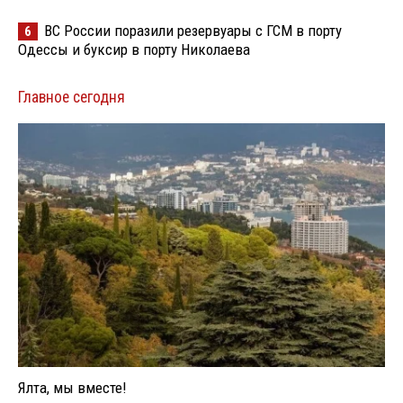
ВС России поразили резервуары с ГСМ в порту
6
Одессы и буксир в порту Николаева
Главное сегодня
Ялта, мы вместе!