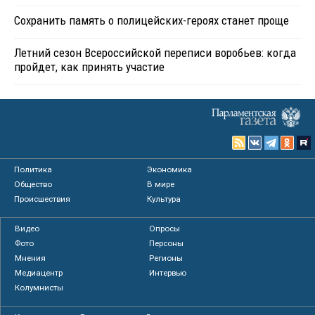
Сохранить память о полицейских-героях станет проще
Летний сезон Всероссийской переписи воробьев: когда
пройдет, как принять участие
Политика
Экономика
Общество
В мире
Происшествия
Культура
Видео
Опросы
Фото
Персоны
Мнения
Регионы
Медиацентр
Интервью
Колумнисты