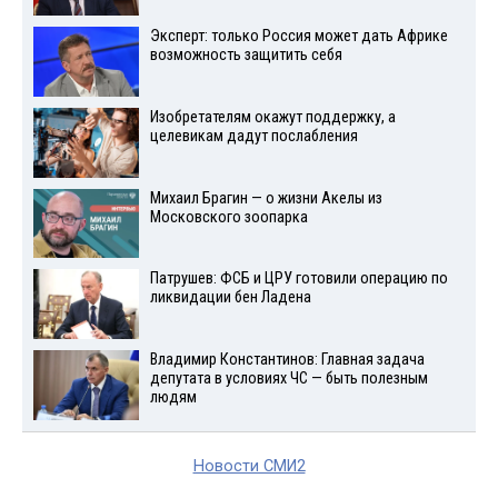
Эксперт: только Россия может дать Африке
возможность защитить себя
Изобретателям окажут поддержку, а
целевикам дадут послабления
Михаил Брагин — о жизни Акелы из
Московского зоопарка
Патрушев: ФСБ и ЦРУ готовили операцию по
ликвидации бен Ладена
Владимир Константинов: Главная задача
депутата в условиях ЧС — быть полезным
людям
Новости СМИ2