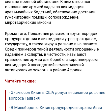
сил вне военной обстановки. К ним относятся
выполнение армией задач по ликвидации
чрезвычайных бедствий, обеспечение доставки
гуманитарной помощи, сопровождение,
миротворческие миссии.
Кроме того, Положения регламентируют порядок
предупреждения и ликвидации угроз гражданам,
государству, а также миру в регионе и на планете.
Среди примеров такой деятельности опрошенные
изданием эксперты, в частности, называют
привлечение армии для борьбы с коронавирусом,
ликвидацией последствий землетрясений,
антипиратские эскорты в районе Африки.
Читайте также:
• Экс-посол Китая в США допустил силовое решение
вопроса Тайваня
• В Минобороны Китая предупредили страны Азии