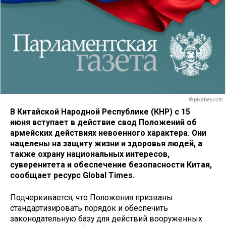
© pixabay.com
В Китайской Народной Республике (КНР) с 15
июня вступает в действие свод Положений об
армейских действиях невоенного характера. Они
нацелены на защиту жизни и здоровья людей, а
также охрану национальных интересов,
суверенитета и обеспечение безопасности Китая,
сообщает ресурс Global Times.
Подчеркивается, что Положения призваны
стандартизировать порядок и обеспечить
законодательную базу для действий вооруженных