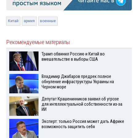
Китай
армия
военные
Рекомендуемые материалы
Трамп обвинил Россию и Китай во
вмешательстве в выборы США
Владимир Джабаров предрек полное
обнуление инфраструктуры Украины на
Черном море
Депутат Крашенинников заявил об угрозе
для интеллектуальной собственности из-за
ИИ
Эксперт: только Россия может дать Африке
возможность защитить себя