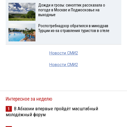
Дожди и грозы: синоптик рассказала о
погоде в Москве и Подмосковье на
выходные
Роспотребнадзор обратился в минздрав
Турции из-за отравления туристов в отеле
Новости СМИ2
Новости СМИ2
Интересное за неделю
В Абхазии впервые пройдёт масштабный
1
молодёжный форум