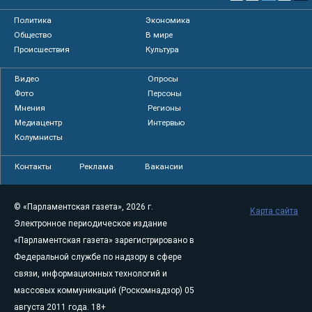
Политика
Экономика
Общество
В мире
Происшествия
Культура
Видео
Опросы
Фото
Персоны
Мнения
Регионы
Медиацентр
Интервью
Колумнисты
Контакты
Реклама
Вакансии
© «Парламентская газета», 2026 г.
Карта сайта
Электронное периодическое издание
«Парламентская газета» зарегистрировано в
Федеральной службе по надзору в сфере
связи, информационных технологий и
массовых коммуникаций (Роскомнадзор) 05
августа 2011 года. 18+