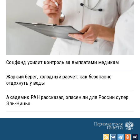
Соцфонд усилит контроль за выплатами медикам
Жаркий берег, холодный расчет: как безопасно
отдохнуть у воды
Академик РАН рассказал, опасен ли для России супер
Эль-Ниньо