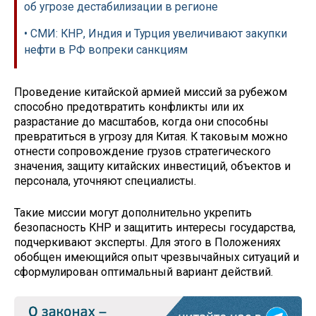
об угрозе дестабилизации в регионе
• СМИ: КНР, Индия и Турция увеличивают закупки
нефти в РФ вопреки санкциям
Проведение китайской армией миссий за рубежом
способно предотвратить конфликты или их
разрастание до масштабов, когда они способны
превратиться в угрозу для Китая. К таковым можно
отнести сопровождение грузов стратегического
значения, защиту китайских инвестиций, объектов и
персонала, уточняют специалисты.
Такие миссии могут дополнительно укрепить
безопасность КНР и защитить интересы государства,
подчеркивают эксперты. Для этого в Положениях
обобщен имеющийся опыт чрезвычайных ситуаций и
сформулирован оптимальный вариант действий.