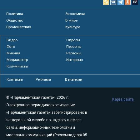
Политика
Экономика
Общество
В мире
Происшествия
Культура
Видео
Опросы
Фото
Персоны
Мнения
Регионы
Медиацентр
Интервью
Колумнисты
Контакты
Реклама
Вакансии
© «Парламентская газета», 2026 г.
Карта сайта
Электронное периодическое издание
«Парламентская газета» зарегистрировано в
Федеральной службе по надзору в сфере
связи, информационных технологий и
массовых коммуникаций (Роскомнадзор) 05