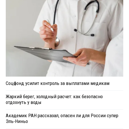
Соцфонд усилит контроль за выплатами медикам
Жаркий берег, холодный расчет: как безопасно
отдохнуть у воды
Академик РАН рассказал, опасен ли для России супер
Эль-Ниньо