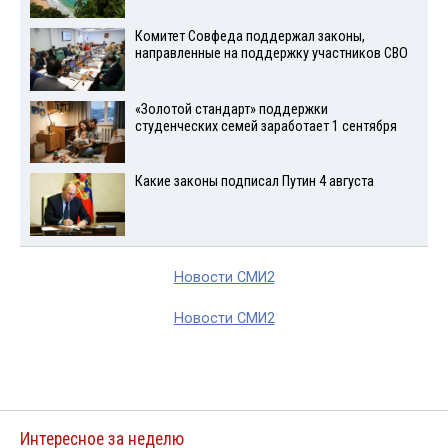
Комитет Совфеда поддержал законы,
направленные на поддержку участников СВО
«Золотой стандарт» поддержки
студенческих семей заработает 1 сентября
Какие законы подписал Путин 4 августа
Новости СМИ2
Новости СМИ2
Интересное за неделю