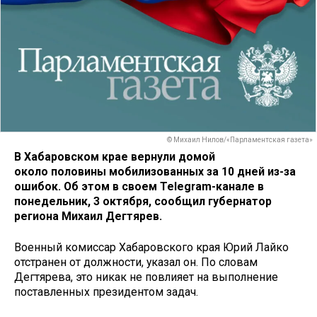
© Михаил Нилов/«Парламентская газета»
В Хабаровском крае вернули домой
около половины мобилизованных за 10 дней из-за
ошибок. Об этом в своем Telegram-канале в
понедельник, 3 октября, сообщил губернатор
региона Михаил Дегтярев.
Военный комиссар Хабаровского края Юрий Лайко
отстранен от должности, указал он. По словам
Дегтярева, это никак не повлияет на выполнение
поставленных президентом задач.