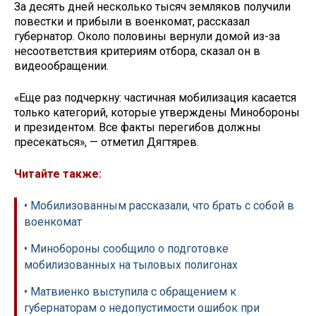
За десять дней несколько тысяч земляков получили
повестки и прибыли в военкомат, рассказал
губернатор. Около половины вернули домой из-за
несоответствия критериям отбора, сказал он в
видеообращении.
«Еще раз подчеркну: частичная мобилизация касается
только категорий, которые утверждены Минобороны
и президентом. Все факты перегибов должны
пресекаться», — отметил Дягтярев.
Читайте также:
• Мобилизованным рассказали, что брать с собой в
военкомат
• Минобороны сообщило о подготовке
мобилизованных на тыловых полигонах
• Матвиенко выступила с обращением к
губернаторам о недопустимости ошибок при