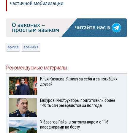
частичной мобилизации
армия
военные
Рекомендуемые материалы
Илья Казаков: Я живу за себя и за погибших
друзей
Евкуров: Инструкторы подготовили более
140 тысяч резервистов за полгода
У берегов Гайаны затонул паром с 116
пассажирами на борту