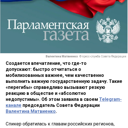
Валентина Матвиенко
© пресс-служба Совета Федерации
Создается впечатление, что где-то
допускают: быстро отчитаться о
мобилизованных важнее, чем качественно
выполнить важную государственную задачу. Такие
«перегибы» справедливо вызывают резкую
реакцию в обществе и «абсолютно
недопустимы». Об этом заявила в своем
Telegram-
канале
председатель Совета Федерации
Валентина Матвиенко
.
Спикер обратилась к главам российских регионов,