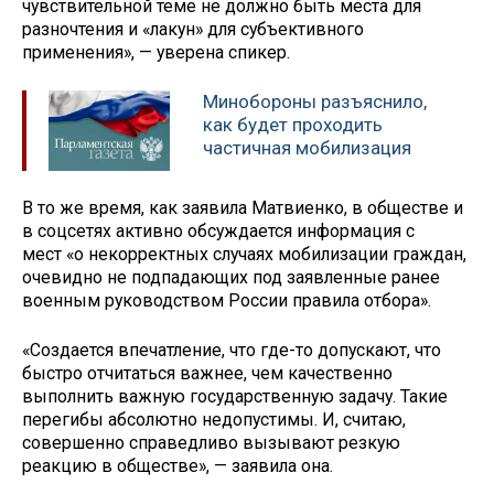
чувствительной теме не должно быть места для
разночтения и «лакун» для субъективного
применения», — уверена спикер.
Минобороны разъяснило,
как будет проходить
частичная мобилизация
В то же время, как заявила Матвиенко, в обществе и
в соцсетях активно обсуждается информация с
мест «о некорректных случаях мобилизации граждан,
очевидно не подпадающих под заявленные ранее
военным руководством России правила отбора».
«Создается впечатление, что где-то допускают, что
быстро отчитаться важнее, чем качественно
выполнить важную государственную задачу. Такие
перегибы абсолютно недопустимы. И, считаю,
совершенно справедливо вызывают резкую
реакцию в обществе», — заявила она.