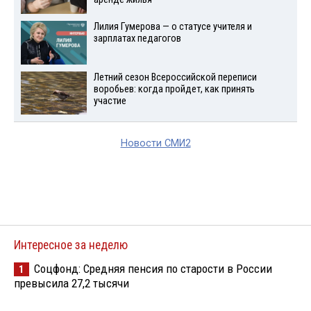
Лилия Гумерова — о статусе учителя и
зарплатах педагогов
Летний сезон Всероссийской переписи
воробьев: когда пройдет, как принять
участие
Новости СМИ2
Интересное за неделю
Соцфонд: Средняя пенсия по старости в России
1
превысила 27,2 тысячи