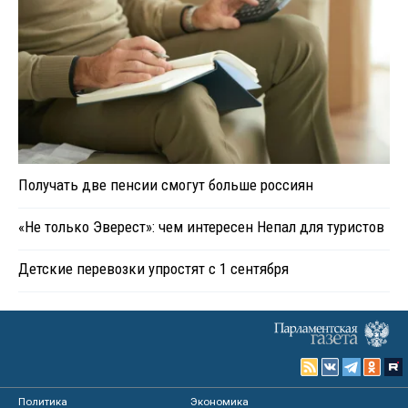
Получать две пенсии смогут больше россиян
«Не только Эверест»: чем интересен Непал для туристов
Детские перевозки упростят с 1 сентября
Политика
Экономика