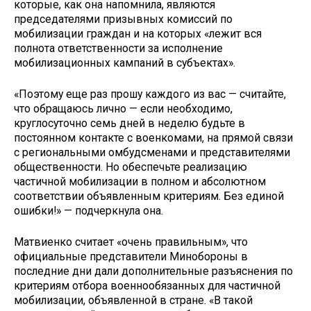
которые, как она напомнила, являются
председателями призывных комиссий по
мобилизации граждан и на которых «лежит вся
полнота ответственности за исполнение
мобилизационных кампаний в субъектах».
«Поэтому еще раз прошу каждого из вас — считайте,
что обращаюсь лично — если необходимо,
круглосуточно семь дней в неделю будьте в
постоянном контакте с военкомами, на прямой связи
с региональными омбудсменами и представителями
общественности. Но обеспечьте реализацию
частичной мобилизации в полном и абсолютном
соответствии объявленным критериям. Без единой
ошибки!» — подчеркнула она.
Матвиенко считает «очень правильным», что
официальные представители Минобороны в
последние дни дали дополнительные разъяснения по
критериям отбора военнообязанных для частичной
мобилизации, объявленной в стране. «В такой