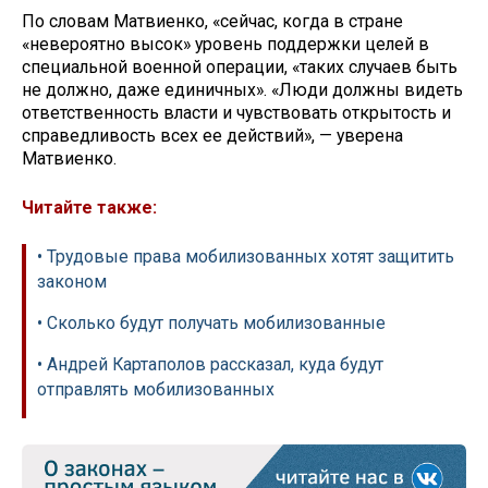
По словам Матвиенко, «сейчас, когда в стране
«невероятно высок» уровень поддержки целей в
специальной военной операции, «таких случаев быть
не должно, даже единичных». «Люди должны видеть
ответственность власти и чувствовать открытость и
справедливость всех ее действий», — уверена
Матвиенко.
Читайте также:
• Трудовые права мобилизованных хотят защитить
законом
• Сколько будут получать мобилизованные
• Андрей Картаполов рассказал, куда будут
отправлять мобилизованных