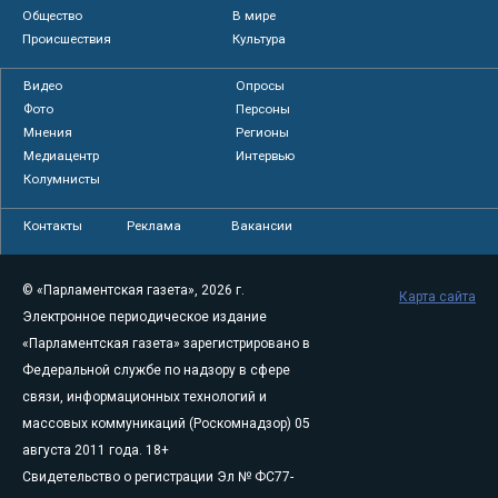
Общество
В мире
Происшествия
Культура
Видео
Опросы
Фото
Персоны
Мнения
Регионы
Медиацентр
Интервью
Колумнисты
Контакты
Реклама
Вакансии
© «Парламентская газета», 2026 г.
Карта сайта
Электронное периодическое издание
«Парламентская газета» зарегистрировано в
Федеральной службе по надзору в сфере
связи, информационных технологий и
массовых коммуникаций (Роскомнадзор) 05
августа 2011 года. 18+
Свидетельство о регистрации Эл № ФС77-