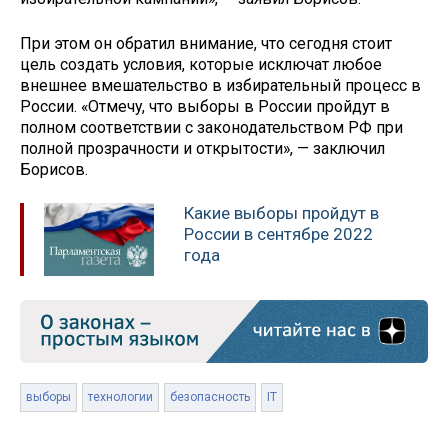
При этом он обратил внимание, что сегодня стоит
цель создать условия, которые исключат любое
внешнее вмешательство в избирательный процесс в
России. «Отмечу, что выборы в России пройдут в
полном соответствии с законодательством РФ при
полной прозрачности и открытости», — заключил
Борисов.
Какие выборы пройдут в
России в сентябре 2022
года
выборы
технологии
безопасность
IT