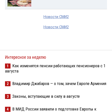
Новости СМИ2
Новости СМИ2
Интересное за неделю
Как изменятся пенсии работающих пенсионеров с 1
1
августа
Владимир Джабаров — о том, зачем Европе Армения
2
Законы, вступающие в силу в августе
3
В МИД России заявили о подготовке Европы к
4