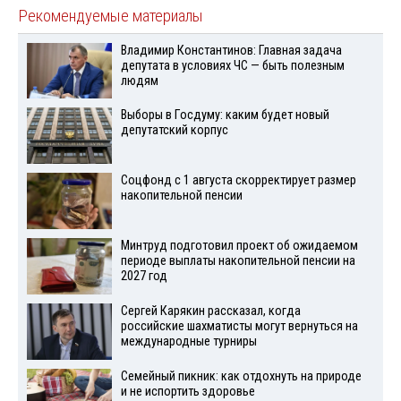
Рекомендуемые материалы
Владимир Константинов: Главная задача
депутата в условиях ЧС — быть полезным
людям
Выборы в Госдуму: каким будет новый
депутатский корпус
Соцфонд с 1 августа скорректирует размер
накопительной пенсии
Минтруд подготовил проект об ожидаемом
периоде выплаты накопительной пенсии на
2027 год
Сергей Карякин рассказал, когда
российские шахматисты могут вернуться на
международные турниры
Семейный пикник: как отдохнуть на природе
и не испортить здоровье