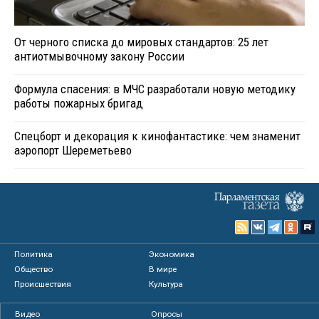
От черного списка до мировых стандартов: 25 лет
антиотмывочному закону России
Формула спасения: в МЧС разработали новую методику
работы пожарных бригад
Спецборт и декорация к кинофантастике: чем знаменит
аэропорт Шереметьево
Политика
Экономика
Общество
В мире
Происшествия
Культура
Видео
Опросы