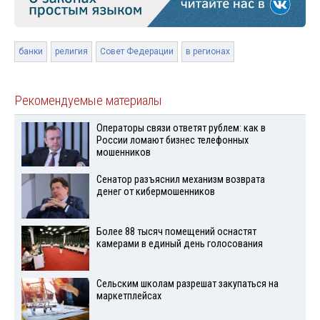
банки
религия
Совет Федерации
в регионах
Рекомендуемые материалы
Операторы связи ответят рублем: как в
России ломают бизнес телефонных
мошенников
Сенатор разъяснил механизм возврата
денег от кибермошенников
Более 88 тысяч помещений оснастят
камерами в единый день голосования
Сельским школам разрешат закупаться на
маркетплейсах