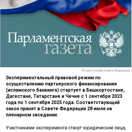
© пресс-служба Совета Федерации
Экспериментальный правовой режим по
осуществлению партнерского финансирования
(исламского банкинга) стартует в Башкортостане,
Дагестане, Татарстане и Чечне с 1 сентября 2023
года по 1 сентября 2025 года. Соответствующий
закон принят в Совете Федерации 28 июля на
пленарном заседании.
Участниками эксперимента станут юридические лица,