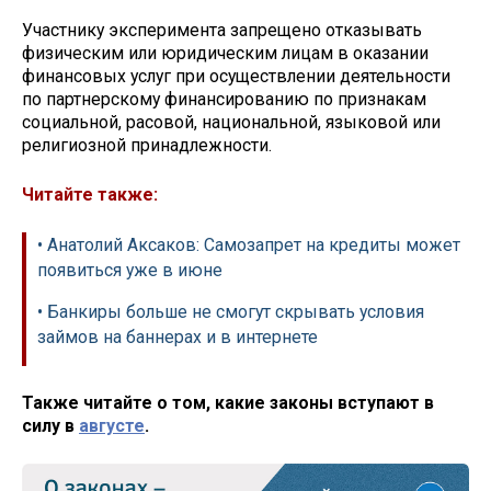
Участнику эксперимента запрещено отказывать
физическим или юридическим лицам в оказании
финансовых услуг при осуществлении деятельности
по партнерскому финансированию по признакам
социальной, расовой, национальной, языковой или
религиозной принадлежности.
Читайте также:
• Анатолий Аксаков: Самозапрет на кредиты может
появиться уже в июне
• Банкиры больше не смогут скрывать условия
займов на баннерах и в интернете
Также читайте о том, какие законы вступают в
силу в
августе
.