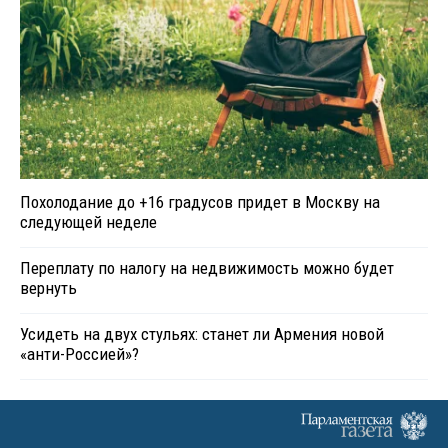
Похолодание до +16 градусов придет в Москву на
следующей неделе
Переплату по налогу на недвижимость можно будет
вернуть
Усидеть на двух стульях: станет ли Армения новой
«анти-Россией»?