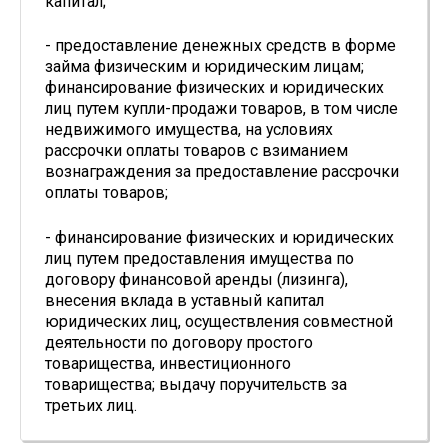
капитал;
- предоставление денежных средств в форме
займа физическим и юридическим лицам;
финансирование физических и юридических
лиц путем купли-продажи товаров, в том числе
недвижимого имущества, на условиях
рассрочки оплаты товаров с взиманием
вознаграждения за предоставление рассрочки
оплаты товаров;
- финансирование физических и юридических
лиц путем предоставления имущества по
договору финансовой аренды (лизинга),
внесения вклада в уставный капитал
юридических лиц, осуществления совместной
деятельности по договору простого
товарищества, инвестиционного
товарищества; выдачу поручительств за
третьих лиц.