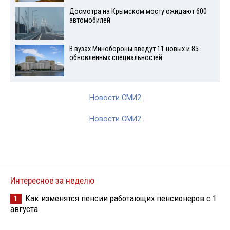
Досмотра на Крымском мосту ожидают 600
автомобилей
В вузах Минобороны введут 11 новых и 85
обновленных специальностей
Новости СМИ2
Новости СМИ2
Интересное за неделю
Как изменятся пенсии работающих пенсионеров с 1
1
августа