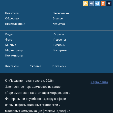
Политика
Экономика
Общество
В мире
Происшествия
Культура
Видео
Опросы
Фото
Персоны
Мнения
Регионы
Медиацентр
Интервью
Колумнисты
Контакты
Реклама
Вакансии
© «Парламентская газета», 2026 г.
Карта сайта
Электронное периодическое издание
«Парламентская газета» зарегистрировано в
Федеральной службе по надзору в сфере
связи, информационных технологий и
массовых коммуникаций (Роскомнадзор) 05