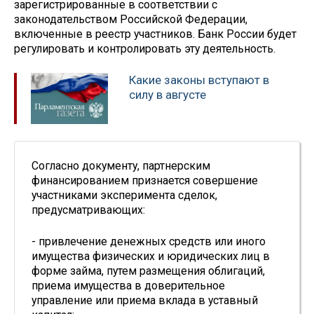
зарегистрированные в соответствии с
законодательством Российской Федерации,
включенные в реестр участников. Банк России будет
регулировать и контролировать эту деятельность.
Какие законы вступают в
силу в августе
Согласно документу, партнерским
финансированием признается совершение
участниками эксперимента сделок,
предусматривающих:
- привлечение денежных средств или иного
имущества физических и юридических лиц в
форме займа, путем размещения облигаций,
приема имущества в доверительное
управление или приема вклада в уставный