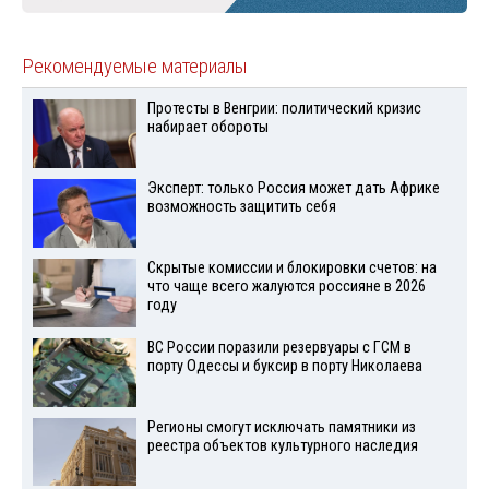
Рекомендуемые материалы
Протесты в Венгрии: политический кризис
набирает обороты
Эксперт: только Россия может дать Африке
возможность защитить себя
Скрытые комиссии и блокировки счетов: на
что чаще всего жалуются россияне в 2026
году
ВС России поразили резервуары с ГСМ в
порту Одессы и буксир в порту Николаева
Регионы смогут исключать памятники из
реестра объектов культурного наследия