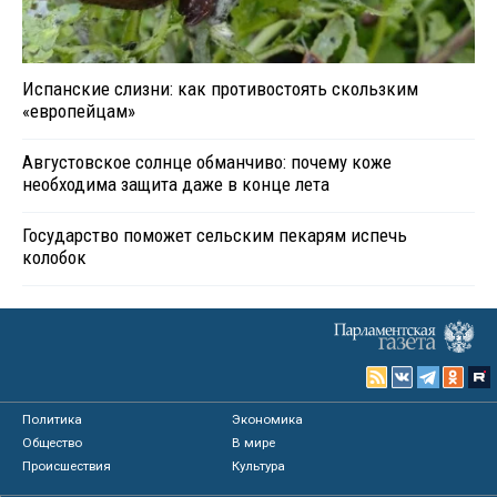
Испанские слизни: как противостоять скользким
«европейцам»
Августовское солнце обманчиво: почему коже
необходима защита даже в конце лета
Государство поможет сельским пекарям испечь
колобок
Политика
Экономика
Общество
В мире
Происшествия
Культура