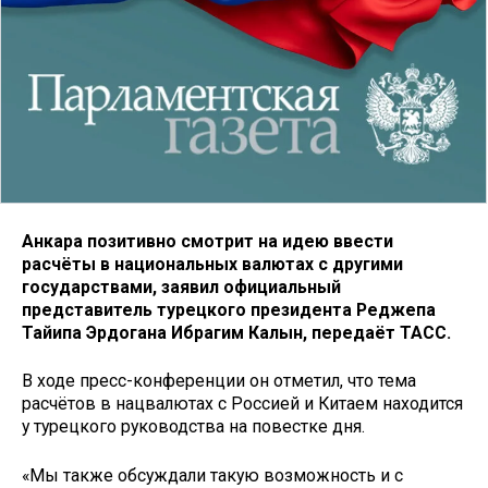
Анкара позитивно смотрит на идею ввести
расчёты в национальных валютах с другими
государствами, заявил официальный
представитель турецкого президента Реджепа
Тайипа Эрдогана Ибрагим Калын, передаёт ТАСС.
В ходе пресс-конференции он отметил, что тема
расчётов в нацвалютах с Россией и Китаем находится
у турецкого руководства на повестке дня.
«Мы также обсуждали такую возможность и с