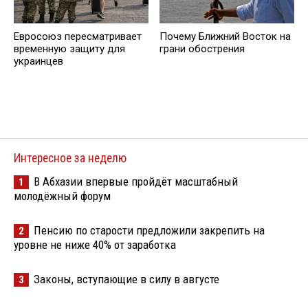
Евросоюз пересматривает
Почему Ближний Восток на
временную защиту для
грани обострения
украинцев
Интересное за неделю
В Абхазии впервые пройдёт масштабный
1
молодёжный форум
Пенсию по старости предложили закрепить на
2
уровне не ниже 40% от заработка
Законы, вступающие в силу в августе
3