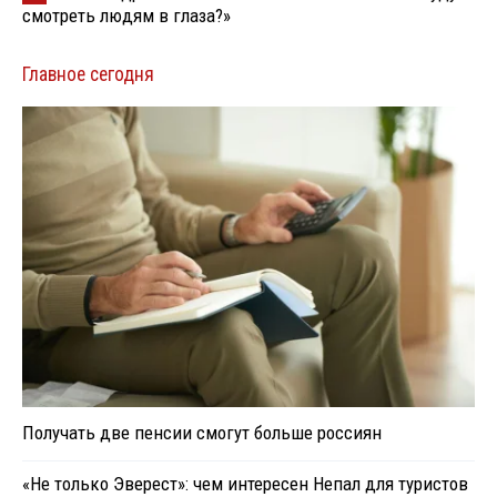
смотреть людям в глаза?»
Главное сегодня
Получать две пенсии смогут больше россиян
«Не только Эверест»: чем интересен Непал для туристов