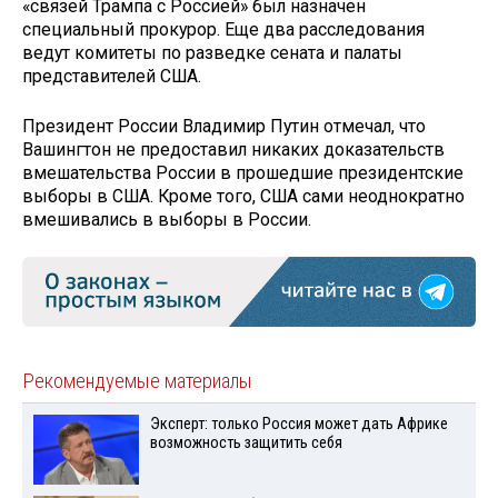
«связей Трампа с Россией» был назначен
специальный прокурор. Еще два расследования
ведут комитеты по разведке сената и палаты
представителей США.
Президент России Владимир Путин отмечал, что
Вашингтон не предоставил никаких доказательств
вмешательства России в прошедшие президентские
выборы в США. Кроме того, США сами неоднократно
вмешивались в выборы в России.
Рекомендуемые материалы
Эксперт: только Россия может дать Африке
возможность защитить себя