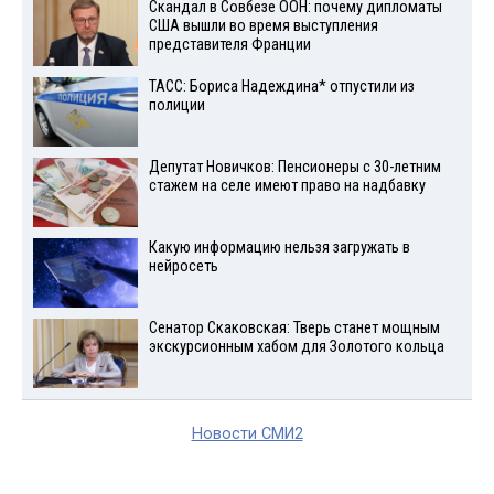
Скандал в Совбезе ООН: почему дипломаты
США вышли во время выступления
представителя Франции
ТАСС: Бориса Надеждина* отпустили из
полиции
Депутат Новичков: Пенсионеры с 30-летним
стажем на селе имеют право на надбавку
Какую информацию нельзя загружать в
нейросеть
Сенатор Скаковская: Тверь станет мощным
экскурсионным хабом для Золотого кольца
Новости СМИ2