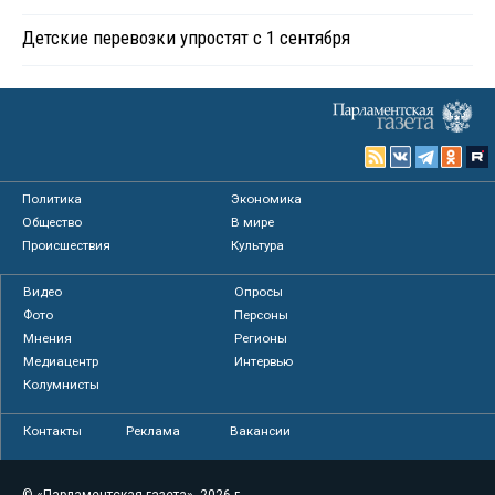
Детские перевозки упростят с 1 сентября
Политика
Экономика
Общество
В мире
Происшествия
Культура
Видео
Опросы
Фото
Персоны
Мнения
Регионы
Медиацентр
Интервью
Колумнисты
Контакты
Реклама
Вакансии
© «Парламентская газета», 2026 г.