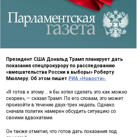
Президент США Дональд Трамп планирует дать
показания спецпрокурору по расследованию
«вмешательства России в выборы» Роберту
Мюллеру. Об этом пишет
РИА «Новости».
«Я готов к этому … я бы хотел сделать это как можно
скорее», — сказал Трамп. По его словам, это может
произойти в течение двух-трех недель. Однако
сначала политик намерен обсудить ситуацию со
своими адвокатами.
Он также отметил, что готов дать показания под