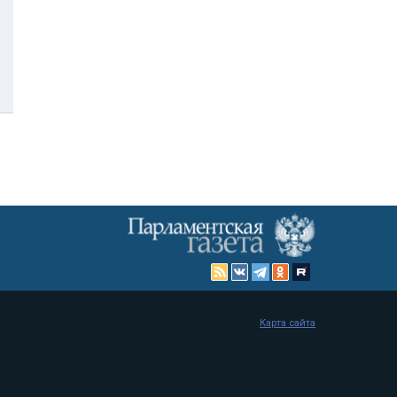
Карта сайта