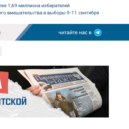
лее 1,69 миллиона избирателей
его вмешательства в выборы 9-11 сентября