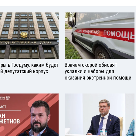
ры в Госдуму: каким будет
Врачам скорой обновят
й депутатский корпус
укладки и наборы для
оказания экстренной помощи