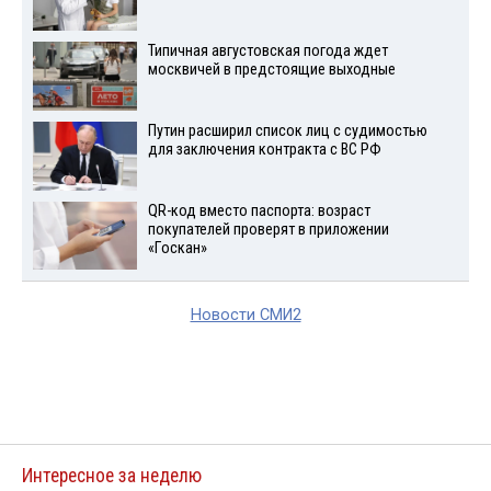
Типичная августовская погода ждет
москвичей в предстоящие выходные
Путин расширил список лиц с судимостью
для заключения контракта с ВС РФ
QR-код вместо паспорта: возраст
покупателей проверят в приложении
«Госкан»
Новости СМИ2
Интересное за неделю