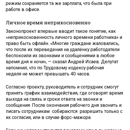
режим сохраняется та же зарплата, что была при
работе в офисе.
Личное время неприкосновенно
Законопроект впервые вводит такое понятие, как
«неприкосновенность личного времени работника» и
право быть офлайн. «Многие граждане жаловались,
что после их переведения на удалёнку работодатели
беспокоили их звонками и сообщениями в любое
время дня и ночи», — сказал Андрей Исаев. Депутат
напомнил, что по Трудовому кодексу рабочая
неделя не может превышать 40 часов.
Согласно проекту, руководитель и сотрудник смогут
принять график взаимодействия, где оговорят время
выхода на связь и сроки ответа на звонки и
сообщения. После окончания рабочего дня звонить и
писать сотрудникам собираются разрешить только с
их согласия, или в случае форс-мажора.