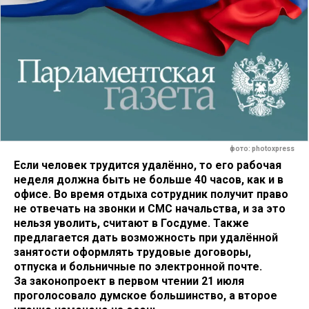
фото: photoxpress
Если человек трудится удалённо, то его рабочая
неделя должна быть не больше 40 часов, как и в
офисе. Во время отдыха сотрудник получит право
не отвечать на звонки и СМС начальства, и за это
нельзя уволить, считают в Госдуме. Также
предлагается дать возможность при удалённой
занятости оформлять трудовые договоры,
отпуска и больничные по электронной почте.
За законопроект в первом чтении 21 июля
проголосовало думское большинство, а второе