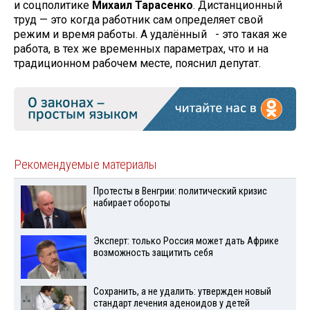
и соцполитике
Михаил Тарасенко
. Дистанционный
труд — это когда работник сам определяет свой
режим и время работы. А удалённый - это такая же
работа, в тех же временных параметрах, что и на
традиционном рабочем месте, пояснил депутат.
Рекомендуемые материалы
Протесты в Венгрии: политический кризис
набирает обороты
Эксперт: только Россия может дать Африке
возможность защитить себя
Сохранить, а не удалить: утвержден новый
стандарт лечения аденоидов у детей