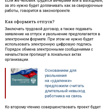
Если же человек трудится вечерами или в выходные,
за это нужно будет доплачивать как за сверхурочные
работы, говорится в законопроекте.
Как оформить отпуск?
Заключать трудовой договор, а также подавать
заявление на отпуск и увольнение предполагается в
электронном формате. При этом не нужно будет
использовать электронную цифровую подпись.
Порядок обмена электронными сообщениями с
начальством пропишут в локальных актах
организации.
Основанием для
увольнения
на «удаленке»
предложили считать
длительный невыход
работника на связь
Ко второму чтению совершенствовать проект будет