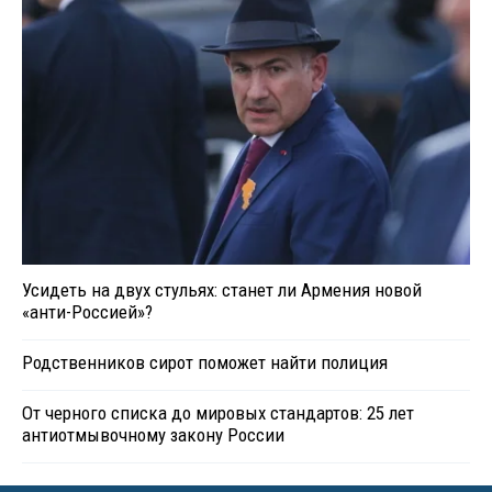
Усидеть на двух стульях: станет ли Армения новой
«анти-Россией»?
Родственников сирот поможет найти полиция
От черного списка до мировых стандартов: 25 лет
антиотмывочному закону России