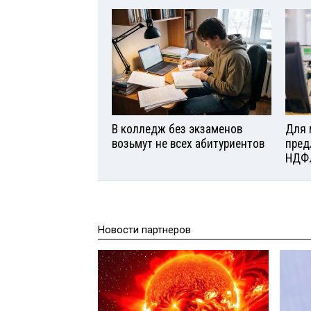
В колледж без экзаменов
Для 
возьмут не всех абитуриентов
пред
НДФ
Новости партнеров