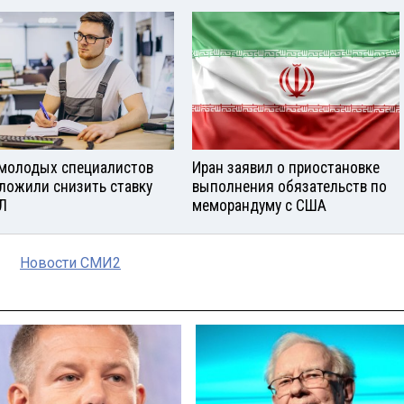
молодых специалистов
Иран заявил о приостановке
ложили снизить ставку
выполнения обязательств по
Л
меморандуму с США
Новости СМИ2