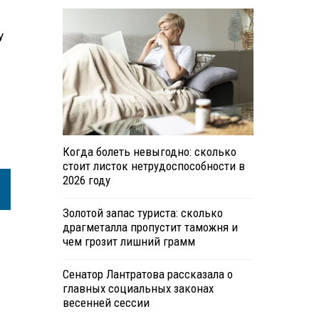
у
Когда болеть невыгодно: сколько
стоит листок нетрудоспособности в
2026 году
Золотой запас туриста: сколько
драгметалла пропустит таможня и
чем грозит лишний грамм
Сенатор Лантратова рассказала о
главных социальных законах
весенней сессии