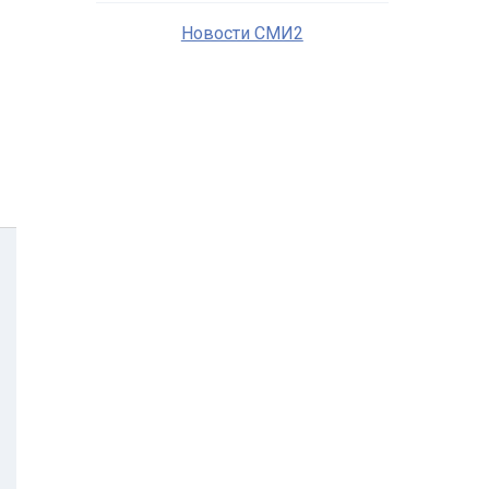
Новости СМИ2