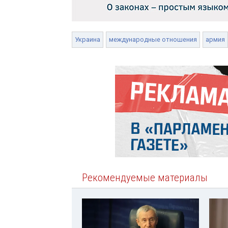
Украина
международные отношения
армия
Рекомендуемые материалы