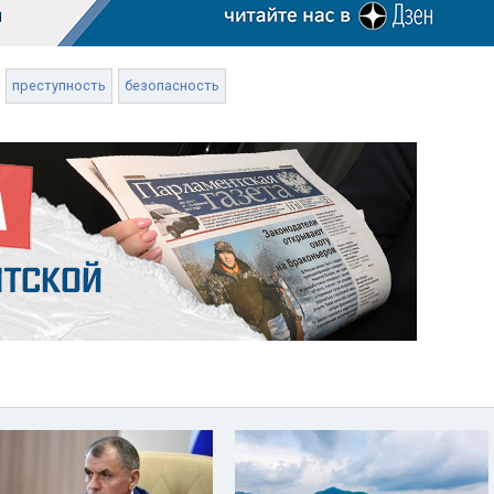
преступность
безопасность