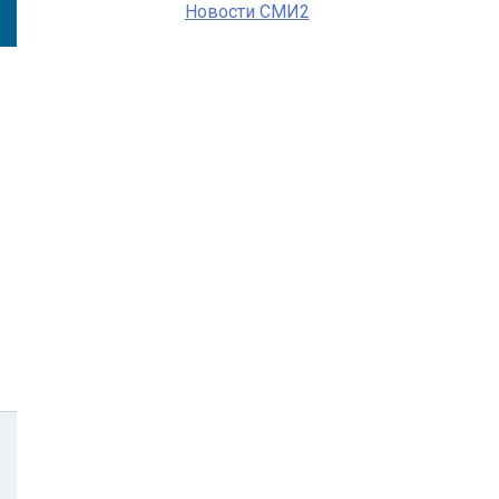
Новости СМИ2