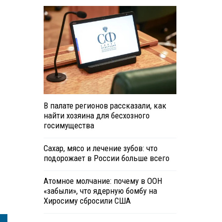
В палате регионов рассказали, как
найти хозяина для бесхозного
госимущества
Сахар, мясо и лечение зубов: что
подорожает в России больше всего
Атомное молчание: почему в ООН
«забыли», что ядерную бомбу на
Хиросиму сбросили США