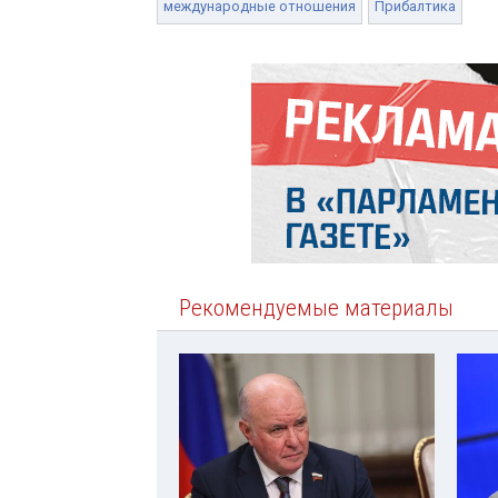
международные отношения
Прибалтика
Рекомендуемые материалы