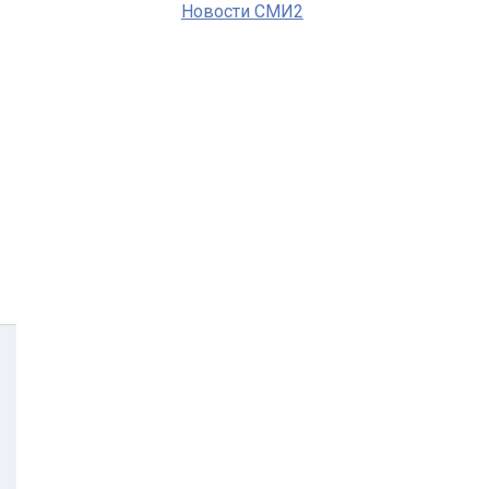
Новости СМИ2