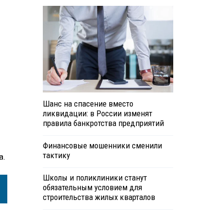
Шанс на спасение вместо
ликвидации: в России изменят
правила банкротства предприятий
Финансовые мошенники сменили
тактику
а.
Школы и поликлиники станут
обязательным условием для
строительства жилых кварталов