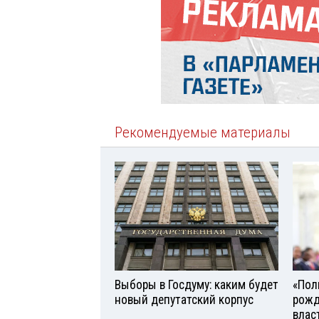
Рекомендуемые материалы
Выборы в Госдуму: каким будет
«Поль
новый депутатский корпус
рожд
влас