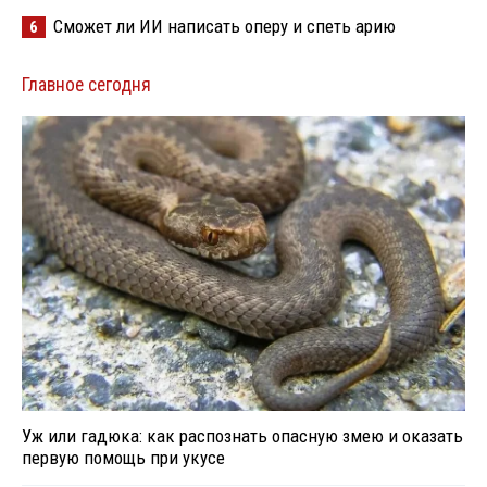
Сможет ли ИИ написать оперу и спеть арию
6
Главное сегодня
Уж или гадюка: как распознать опасную змею и оказать
первую помощь при укусе