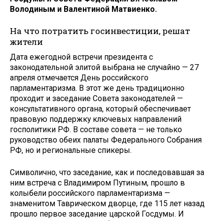
Володиным и Валентиной Матвиенко.
На что потратить госинвестиции, решат
жители
Дата ежегодной встречи президента с
законодательной элитой выбрана не случайно — 27
апреля отмечается День российского
парламентаризма. В этот же день традиционно
проходит и заседание Совета законодателей —
консультативного органа, который обеспечивает
правовую поддержку ключевых направлений
госполитики РФ. В составе совета — не только
руководство обеих палаты Федерального Собрания
РФ, но и региональные спикеры.
Символично, что заседание, как и последовавшая за
ним встреча с Владимиром Путиным, прошло в
колыбели российского парламентаризма —
знаменитом Таврическом дворце, где 115 лет назад
прошло первое заседание царской Госдумы. И