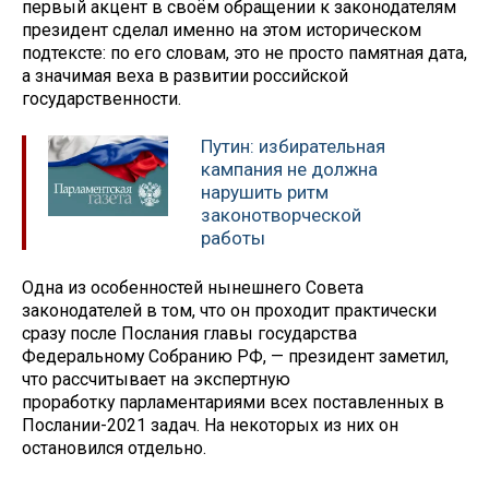
первый акцент в своём обращении к законодателям
президент сделал именно на этом историческом
подтексте: по его словам, это не просто памятная дата,
а значимая веха в развитии российской
государственности.
Путин: избирательная
кампания не должна
нарушить ритм
законотворческой
работы
Одна из особенностей нынешнего Совета
законодателей в том, что он проходит практически
сразу после Послания главы государства
Федеральному Собранию РФ, — президент заметил,
что рассчитывает на экспертную
проработку парламентариями всех поставленных в
Послании-2021 задач. На некоторых из них он
остановился отдельно.