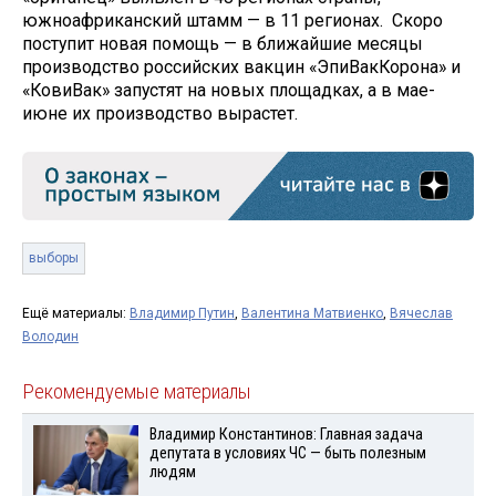
южноафриканский штамм — в 11 регионах. Скоро
поступит новая помощь — в ближайшие месяцы
производство российских вакцин «ЭпиВакКорона» и
«КовиВак» запустят на новых площадках, а в мае-
июне их производство вырастет.
выборы
Ещё материалы:
Владимир Путин
,
Валентина Матвиенко
,
Вячеслав
Володин
Рекомендуемые материалы
Владимир Константинов: Главная задача
депутата в условиях ЧС — быть полезным
людям