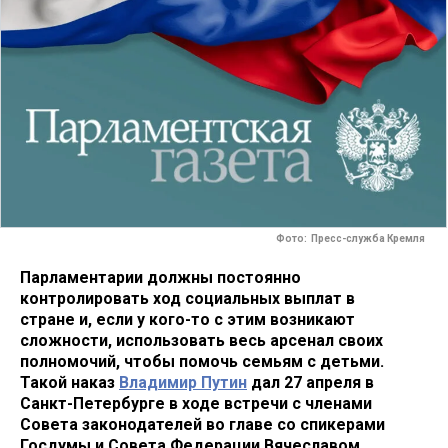
Фото: Пресс-служба Кремля
Парламентарии должны постоянно
контролировать ход социальных выплат в
стране и, если у кого-то с этим возникают
сложности, использовать весь арсенал своих
полномочий, чтобы помочь семьям с детьми.
Такой наказ
Владимир Путин
дал 27 апреля в
Санкт-Петербурге в ходе встречи с членами
Совета законодателей во главе со спикерами
Госдумы и Совета Федерации Вячеславом