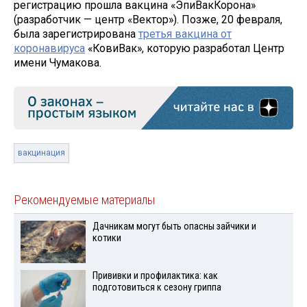
регистрацию прошла вакцина «ЭпиВакКорона»
(разработчик — центр «Вектор»). Позже, 20 февраля,
была зарегистрирована
третья вакцина от
коронавируса
«КовиВак», которую разработал Центр
имени Чумакова.
вакцинация
Рекомендуемые материалы
Дачникам могут быть опасны зайчики и
котики
Прививки и профилактика: как
подготовиться к сезону гриппа