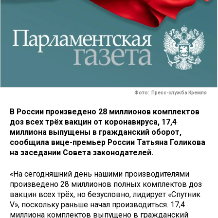
Фото: Пресс-служба Кремля
В России произведено 28 миллионов комплектов
доз всех трёх вакцин от коронавируса, 17,4
миллиона выпущены в гражданский оборот,
сообщила вице-премьер России Татьяна Голикова
на заседании Совета законодателей.
«На сегодняшний день нашими производителями
произведено 28 миллионов полных комплектов доз
вакцин всех трёх, но безусловно, лидирует «Спутник
V», поскольку раньше начал производиться. 17,4
миллиона комплектов выпущено в гражданский