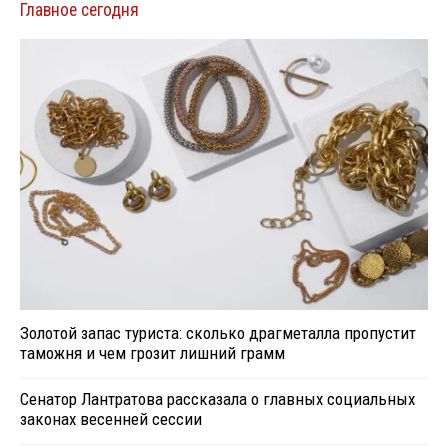
Главное сегодня
Золотой запас туриста: сколько драгметалла пропустит
таможня и чем грозит лишний грамм
Сенатор Лантратова рассказала о главных социальных
законах весенней сессии