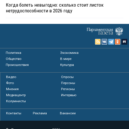
Когда болеть невыгодно: сколько стоит листок
нетрудоспособности в 2026 году
Политика
Экономика
Общество
В мире
Происшествия
Культура
Видео
Опросы
Фото
Персоны
Мнения
Регионы
Медиацентр
Интервью
Колумнисты
Контакты
Реклама
Вакансии