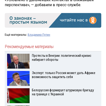
перспективе», — добавили в пресс-службе.
Ещё материалы:
Владимир Путин
Рекомендуемые материалы
Протесты в Венгрии: политический кризис
набирает обороты
Эксперт: только Россия может дать Африке
возможность защитить себя
Белоруссия формирует штурмовую бригаду
на границе с Украиной