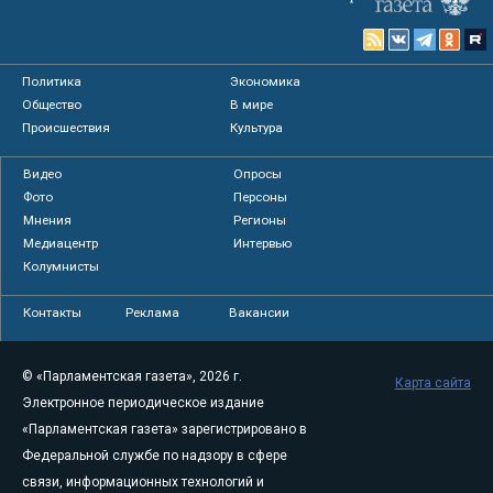
Политика
Экономика
Общество
В мире
Происшествия
Культура
Видео
Опросы
Фото
Персоны
Мнения
Регионы
Медиацентр
Интервью
Колумнисты
Контакты
Реклама
Вакансии
© «Парламентская газета», 2026 г.
Карта сайта
Электронное периодическое издание
«Парламентская газета» зарегистрировано в
Федеральной службе по надзору в сфере
связи, информационных технологий и