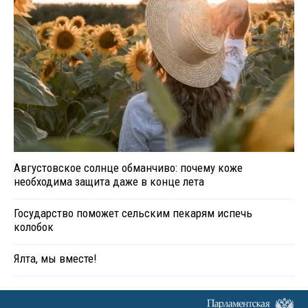
Августовское солнце обманчиво: почему коже
необходима защита даже в конце лета
Государство поможет сельским пекарям испечь
колобок
Ялта, мы вместе!