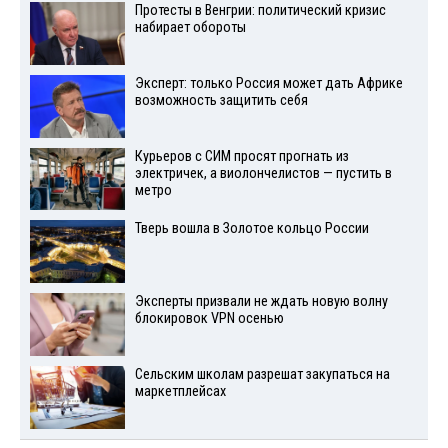
Протесты в Венгрии: политический кризис
набирает обороты
Эксперт: только Россия может дать Африке
возможность защитить себя
Курьеров с СИМ просят прогнать из
электричек, а виолончелистов — пустить в
метро
Тверь вошла в Золотое кольцо России
Эксперты призвали не ждать новую волну
блокировок VPN осенью
Сельским школам разрешат закупаться на
маркетплейсах