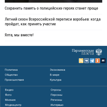
Сохранить память о полицейских-героях станет проще
Летний сезон Всероссийской переписи воробьев: когда
пройдет, как принять участие
Ялта, мы вместе!
Политика
Экономика
Общество
В мире
Происшествия
Культура
Видео
Опросы
Фото
Персоны
Мнения
Регионы
Медиацентр
Интервью