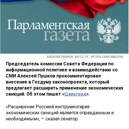
АЛЕКСЕЙ ПУШКОВ. ФОТО: ПГ / ИГОРЬ САМОХВАЛОВ
Председатель комиссии Совета Федерации по
информационной политике и взаимодействию со
СМИ Алексей Пушков прокомментировал
внесение в Госдуму законопроекта, который
предлагает расширить применение экономических
санкций. Об этом пишет «
Царьград
».
«Расширение Россией инструментария
экономических санкций является оправданным и
необходимым», — сказал сенатор.