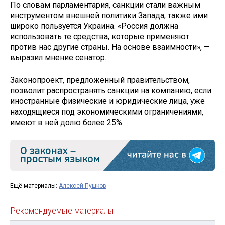
По словам парламентария, санкции стали важным
инструментом внешней политики Запада, также ими
широко пользуется Украина. «Россия должна
использовать те средства, которые применяют
против нас другие страны. На основе взаимности», —
выразил мнение сенатор.
Законопроект, предложенный правительством,
позволит распространять санкции на компанию, если
иностранные физические и юридические лица, уже
находящиеся под экономическими ограничениями,
имеют в ней долю более 25%.
Ещё материалы:
Алексей Пушков
Рекомендуемые материалы