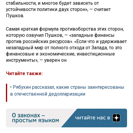
стабильности, и многое будет зависеть от
устойчивости политики двух сторон», — считает
Пушков.
Самая краткая формула противоборства этих сторон,
которую озвучил Пушков, — «западные финансы
против российских ресурсов». «Если что и удерживает
незападный мир от полного отхода от Запада, то это
финансовые и экономические, инвестиционные
инструменты», — уверен он.
Читайте также:
• Рябухин рассказал, какие страны заинтересованы
в отечественной дедолларизации