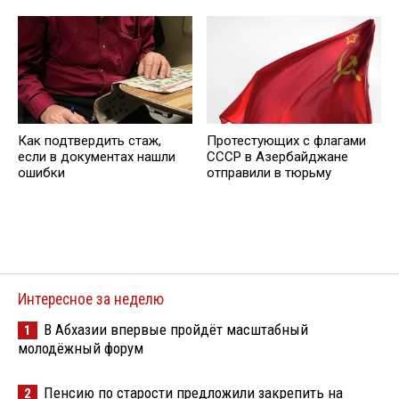
Как подтвердить стаж,
Протестующих с флагами
если в документах нашли
СССР в Азербайджане
ошибки
отправили в тюрьму
Интересное за неделю
В Абхазии впервые пройдёт масштабный
1
молодёжный форум
Пенсию по старости предложили закрепить на
2