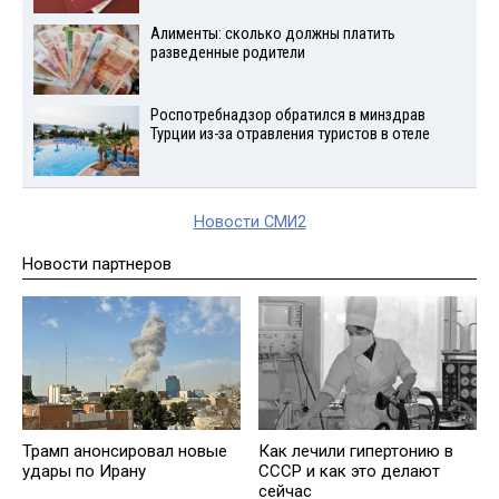
Алименты: сколько должны платить
разведенные родители
Роспотребнадзор обратился в минздрав
Турции из-за отравления туристов в отеле
Новости СМИ2
Новости партнеров
Трамп анонсировал новые
Как лечили гипертонию в
удары по Ирану
СССР и как это делают
сейчас