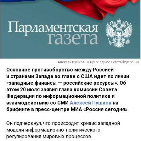
Алексей Пушков.
© Пресс-служба Совета Федерации
Основное противоборство между
Россией
и
странами Запада во главе с США идет по линии
«западные финансы — российские ресурсы». Об
этом 20 июля заявил глава комиссии Совета
Федерации по информационной политике и
взаимодействию со СМИ
Алексей Пушков
на
брифинге в пресс-центре МИА «Россия сегодня».
Он подчеркнул, что происходит кризис западной
модели информационно-политического
регулирования мировых процессов.