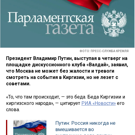
ФОТО: ПРЕСС-СЛУЖБА КРЕМЛЯ
Президент Владимир Путин, выступая в четверг на
площадке дискуссионного клуба «Валдай», заявил,
что Москва не может без жалости и тревоги
смотреть на события в Киргизии, но не лезет с
советами.
«То, что там происходит, — это беда. Беда Киргизии и
киргизского народа», — цитирует
РИА «Новости»
его
слова.
Путин: Россия никогда не
вмешивается во