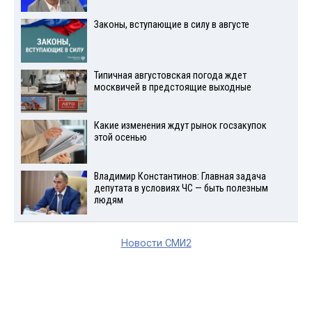
Законы, вступающие в силу в августе
Типичная августовская погода ждет
москвичей в предстоящие выходные
Какие изменения ждут рынок госзакупок
этой осенью
Владимир Константинов: Главная задача
депутата в условиях ЧС — быть полезным
людям
Новости СМИ2