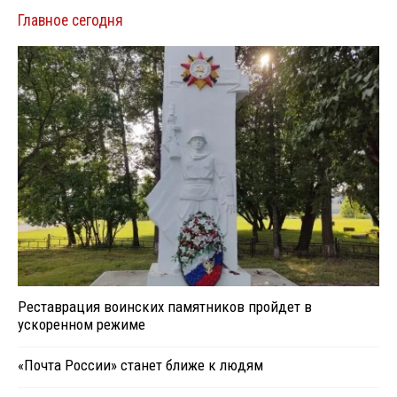
Главное сегодня
Реставрация воинских памятников пройдет в
ускоренном режиме
«Почта России» станет ближе к людям