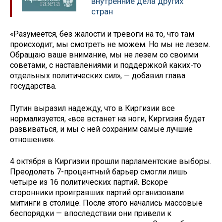
внутренние дела других
стран
«Разумеется, без жалости и тревоги на то, что там
происходит, мы смотреть не можем. Но мы не лезем.
Обращаю ваше внимание, мы не лезем со своими
советами, с наставлениями и поддержкой каких-то
отдельных политических сил», — добавил глава
государства.
Путин выразил надежду, что в Киргизии все
нормализуется, «все встанет на ноги, Киргизия будет
развиваться, и мы с ней сохраним самые лучшие
отношения».
4 октября в Киргизии прошли парламентские выборы.
Преодолеть 7-процентный барьер смогли лишь
четыре из 16 политических партий. Вскоре
сторонники проигравших партий организовали
митинги в столице. После этого начались массовые
беспорядки — впоследствии они привели к