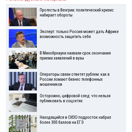
Протесты в Венгрии: политический кризис
набирает обороты
Эксперт: только Россия может дать Африке
возможность защитить себя
В Минобрнауки назвали срок окончания
приема заявлений в вузы
Операторы связи ответят рублем: как в
России ломают бизнес телефонных
мошенников
Осторожно, цифровой след: что нельзя
публиковать в соцсетях
Находящийся в СИЗО подросток набрал
более 300 баллов на ЕГЭ