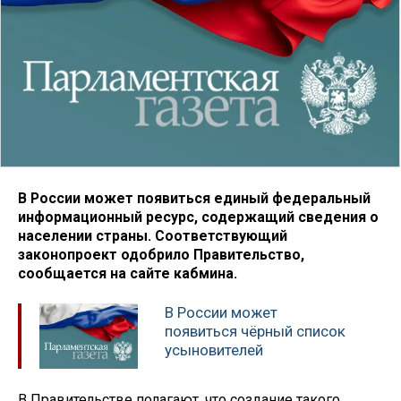
В России может появиться единый федеральный
информационный ресурс, содержащий сведения о
населении страны. Соответствующий
законопроект одобрило Правительство,
сообщается на сайте кабмина.
В России может
появиться чёрный список
усыновителей
В Правительстве полагают, что создание такого