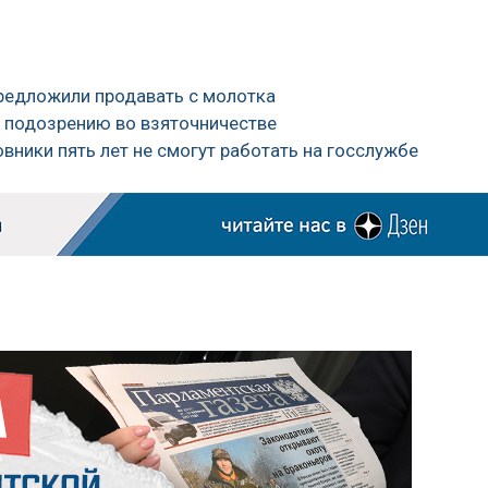
предложили продавать с молотка
 подозрению во взяточничестве
вники пять лет не смогут работать на госслужбе