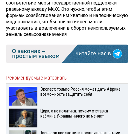
соответствие меры государственной поддержки
реальному вкладу МФХ. Это нужно, чтобы этим
формам хозяйствования им хватило и на техническую
модернизацию, чтобы они активнее могли
участвовать в вовлечении в оборот неиспользуемых
земель сельхозназначения.
Рекомендуемые материалы
Эксперт: только Россия может дать Африке
возможность защитить себя
Цирк, а не политика: почему отставка
кабмина Украины ничего не меняет
Тренеров предложили поощрять выплатами