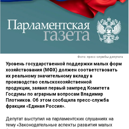
Фото: пресс-службы депутата
Уровень государственной поддержки малых форм
хозяйствования (МФХ) должен соответствовать
их реальному значительному вкладу в
производство сельскохозяйственной
продукции, заявил первый зампред Комитета
Госдумы по аграрным вопросам Владимир
Плотников. Об этом сообщила пресс-служба
фракции «Единая Россия».
Депутат выступил на парламентских слушаниях на
тему «Законодательные аспекты развития малых