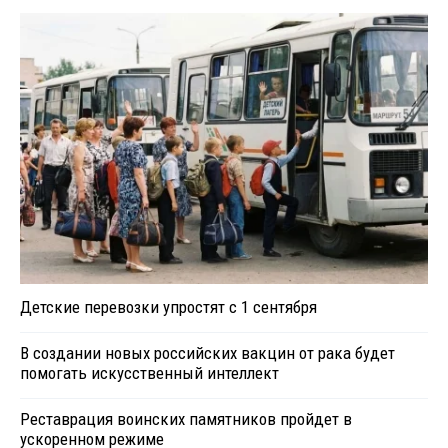
Детские перевозки упростят с 1 сентября
В создании новых российских вакцин от рака будет
помогать искусственный интеллект
Реставрация воинских памятников пройдет в
ускоренном режиме