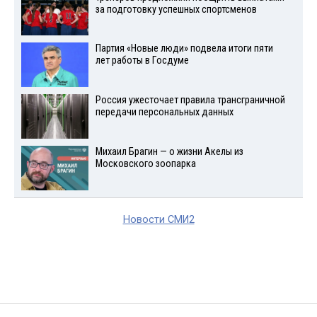
за подготовку успешных спортсменов
Партия «Новые люди» подвела итоги пяти
лет работы в Госдуме
Россия ужесточает правила трансграничной
передачи персональных данных
Михаил Брагин — о жизни Акелы из
Московского зоопарка
Новости СМИ2