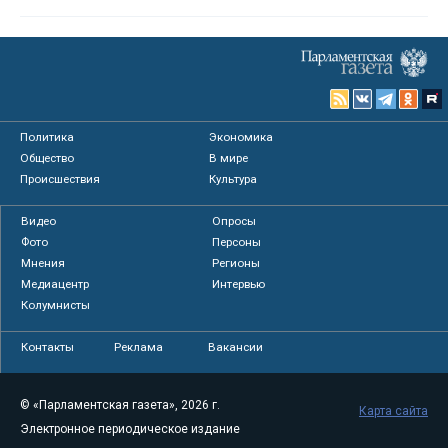
Политика
Экономика
Общество
В мире
Происшествия
Культура
Видео
Опросы
Фото
Персоны
Мнения
Регионы
Медиацентр
Интервью
Колумнисты
Контакты
Реклама
Вакансии
© «Парламентская газета», 2026 г.
Карта сайта
Электронное периодическое издание