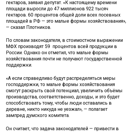
гектаров, заявил депутат. «К настоящему времени
площади выросли до 47 миллионов 922 тысяч
гектаров. 60 процентов общей доли всех посевных
площадей в РФ — это малые формы хозяйствования»,
— сказал Плотников.
По словам законодателя, в стоимостном выражении
МФХ производят 59 процентов всей продукции в
России. Однако он отметил, что малые формы
хозяйствования почти не получают государственной
поддержки.
«А если справедливо будут распределяться меры
господдержки, то малые формы хозяйствования
смогут раскрыть свой потенциал, увеличить объёмы
производства, соответственно, доходы, и это будет
способствовать тому, чтобы люди оставались в
деревне, никто никуда не уезжал», — полагает
зампред думского комитета.
Он считает, что задача законодателей — привести в