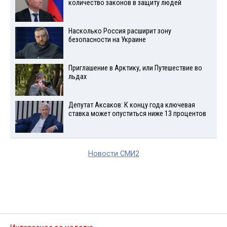
количество законов в защиту людей
Насколько Россия расширит зону
безопасности на Украине
Приглашение в Арктику, или Путешествие во
льдах
Депутат Аксаков: К концу года ключевая
ставка может опуститься ниже 13 процентов
Новости СМИ2