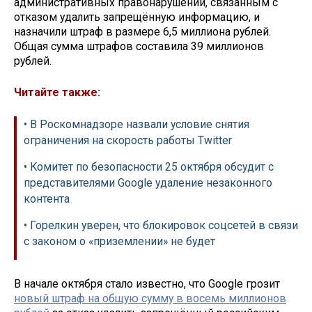
административных правонарушений, связанным с
отказом удалить запрещённую информацию, и
назначили штраф в размере 6,5 миллиона рублей.
Общая сумма штрафов составила 39 миллионов
рублей.
Читайте также:
• В Роскомнадзоре назвали условие снятия
ограничения на скорость работы Twitter
• Комитет по безопасности 25 октября обсудит с
представителями Google удаление незаконного
контента
• Горелкин уверен, что блокировок соцсетей в связи
с законом о «приземлении» не будет
В начале октября стало известно, что Google грозит
новый штраф на общую сумму в восемь миллионов