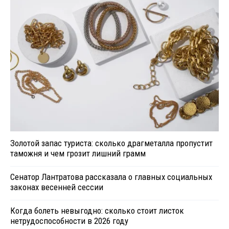
Золотой запас туриста: сколько драгметалла пропустит
таможня и чем грозит лишний грамм
Сенатор Лантратова рассказала о главных социальных
законах весенней сессии
Когда болеть невыгодно: сколько стоит листок
нетрудоспособности в 2026 году