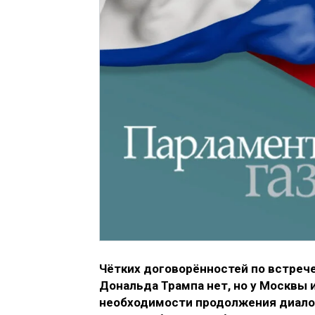
Чётких договорённостей по встреч
Дональда Трампа нет, но у Москвы 
необходимости продолжения диалог