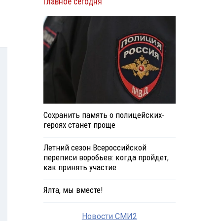
Главное сегодня
Сохранить память о полицейских-
героях станет проще
Летний сезон Всероссийской
переписи воробьев: когда пройдет,
как принять участие
Ялта, мы вместе!
Новости СМИ2