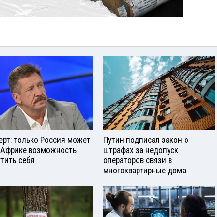
ерт: только Россия может
Путин подписал закон о
 Африке возможность
штрафах за недопуск
тить себя
операторов связи в
многоквартирные дома