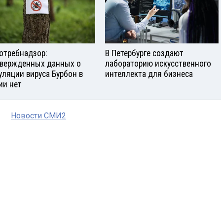
отребнадзор:
В Петербурге создают
вержденных данных о
лабораторию искусственного
уляции вируса Бурбон в
интеллекта для бизнеса
ии нет
Новости СМИ2