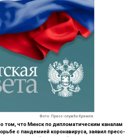
Фото: Пресс-служба Кремля
 о том, что Минск по дипломатическим каналам
орьбе с пандемией коронавируса, заявил пресс-