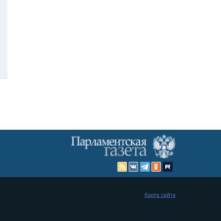
Карта сайта