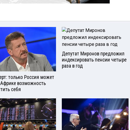
Депутат Миронов предложил
индексировать пенсии четыре
раза в год
ерт: только Россия может
 Африке возможность
тить себя