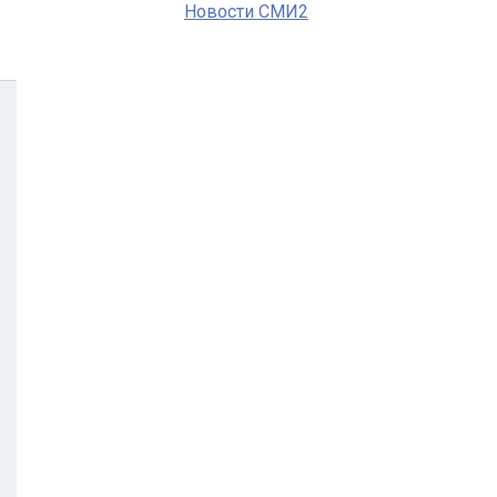
Новости СМИ2