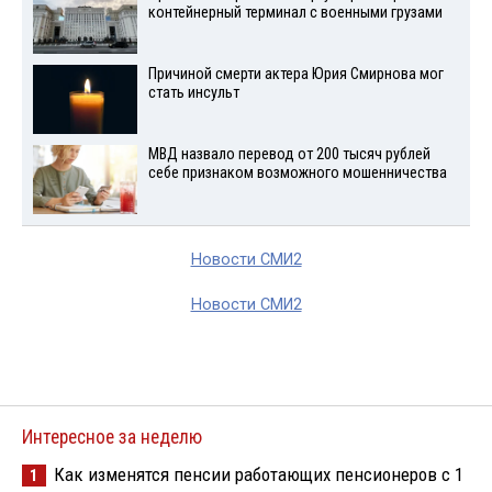
контейнерный терминал с военными грузами
Причиной смерти актера Юрия Смирнова мог
стать инсульт
МВД назвало перевод от 200 тысяч рублей
себе признаком возможного мошенничества
Новости СМИ2
Новости СМИ2
Интересное за неделю
Как изменятся пенсии работающих пенсионеров с 1
1