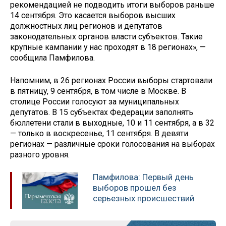
рекомендацией не подводить итоги выборов раньше
14 сентября. Это касается выборов высших
должностных лиц регионов и депутатов
законодательных органов власти субъектов. Такие
крупные кампании у нас проходят в 18 регионах», —
сообщила Памфилова.
Напомним, в 26 регионах России выборы стартовали
в пятницу, 9 сентября, в том числе в Москве. В
столице России голосуют за муниципальных
депутатов. В 15 субъектах Федерации заполнять
бюллетени стали в выходные, 10 и 11 сентября, а в 32
— только в воскресенье, 11 сентября. В девяти
регионах — различные сроки голосования на выборах
разного уровня.
Памфилова: Первый день
выборов прошел без
серьезных происшествий