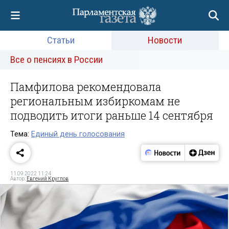
Статьи
Новости
Все о пенсиях в России
Памфилова рекомендовала
региональным избиркомам не
подводить итоги раньше 14 сентября
Тема:
Единый день голосования
11.09.2022 11:24
Автор:
Евгений Круглов