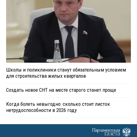
Школы и поликлиники станут обязательным условием
для строительства жилых кварталов
Создать новое СНТ на месте старого станет проще
Когда болеть невыгодно: сколько стоит листок
нетрудоспособности в 2026 году