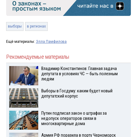
выборы
в регионах
Ещё материалы:
Элла Памфилова
Рекомендуемые материалы
Владимир Константинов: Главная задача
депутата в условиях ЧС — быть полезным
людям
Выборы в Госдуму: каким будет новый
депутатский корпус
Путин подписал закон о штрафах за
недопуск операторов связи в
многоквартирные дома
Армия РФ поразила в порту Черноморск