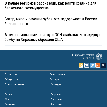
В палате регионов рассказали, как найти хозяина для
бесхозного госимущества
Сахар, мясо и лечение зубов: что подорожает в России
больше всего
Атомное молчание: почему в ООН «забыли», что ядерную
бомбу на Хиросиму сбросили США
Политика
Экономика
Общество
В мире
Происшествия
Культура
Видео
Опросы
Фото
Персоны
Мнения
Регионы