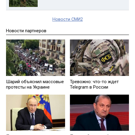
Новости СМИ2
Новости партнеров
Шарий объяснил массовые
Тревожно: что-то ждет
протесты на Украине
Telegram в России