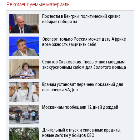
Рекомендуемые материалы
Протесты в Венгрии: политический кризис
набирает обороты
Эксперт: только Россия может дать Африке
возможность защитить себя
Сенатор Скаковская: Тверь станет мощным
экскурсионным хабом для Золотого кольца
Врачам установят перечень показаний для
назначения БАДов
Москвичам пообещали 12 дней дождей
Длительный отпуск и списанные кредиты:
новые льготы у бойцов СВО