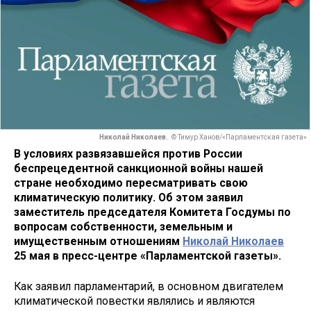
Николай Николаев.
© Тимур Ханов/«Парламентская газета»
В условиях развязавшейся против России
беспрецедентной санкционной войны нашей
стране необходимо пересматривать свою
климатическую политику. Об этом заявил
заместитель председателя Комитета Госдумы по
вопросам собственности, земельным и
имущественным отношениям
Николай Николаев
25 мая в пресс-центре «Парламентской газеты».
Как заявил парламентарий, в основном двигателем
климатической повестки являлись и являются