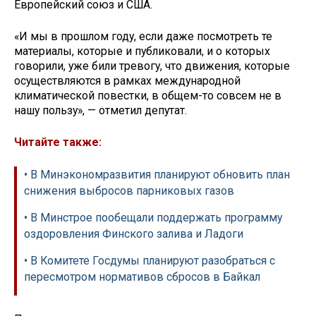
Европейский союз и США.
«И мы в прошлом году, если даже посмотреть те
материалы, которые и публиковали, и о которых
говорили, уже били тревогу, что движения, которые
осуществляются в рамках международной
климатической повестки, в общем-то совсем не в
нашу пользу», — отметил депутат.
Читайте также:
• В Минэкономразвития планируют обновить план
снижения выбросов парниковых газов
• В Минстрое пообещали поддержать программу
оздоровления Финского залива и Ладоги
• В Комитете Госдумы планируют разобраться с
пересмотром нормативов сбросов в Байкал