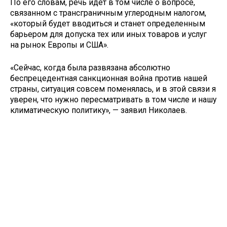
По его словам, речь идет в том числе о вопросе,
связанном с трансграничным углеродным налогом,
«который будет вводиться и станет определенным
барьером для допуска тех или иных товаров и услуг
на рынок Европы и США».
«Сейчас, когда была развязана абсолютно
беспрецедентная санкционная война против нашей
страны, ситуация совсем поменялась, и в этой связи я
уверен, что нужно пересматривать в том числе и нашу
климатическую политику», — заявил Николаев.