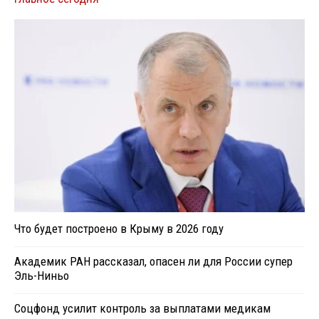
Что будет построено в Крыму в 2026 году
Академик РАН рассказал, опасен ли для России супер
Эль-Ниньо
Соцфонд усилит контроль за выплатами медикам