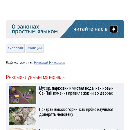
экология
санкции
Ещё материалы:
Николай Николаев
Рекомендуемые материалы
Мусор, парковки и чистая вода: как новый
СанПиН изменит правила жизни во дворах
Призрак высокогорий: как ирбис научился
доверять человеку