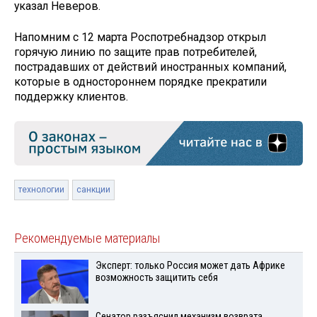
указал Неверов.
Напомним с 12 марта Роспотребнадзор открыл
горячую линию по защите прав потребителей,
пострадавших от действий иностранных компаний,
которые в одностороннем порядке прекратили
поддержку клиентов.
технологии
санкции
Рекомендуемые материалы
Эксперт: только Россия может дать Африке
возможность защитить себя
Сенатор разъяснил механизм возврата