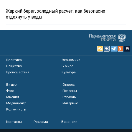
Жаркий берег, холодный расчет: как безопасно
отдохнуть у воды
Политика
Экономика
Общество
В мире
Происшествия
Культура
Видео
Опросы
Фото
Персоны
Мнения
Регионы
Медиацентр
Интервью
Колумнисты
Контакты
Реклама
Вакансии