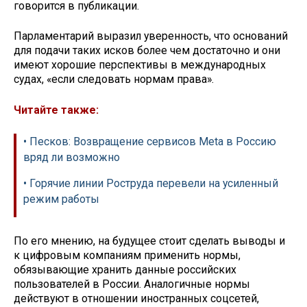
говорится в публикации.
Парламентарий выразил уверенность, что оснований
для подачи таких исков более чем достаточно и они
имеют хорошие перспективы в международных
судах, «если следовать нормам права».
Читайте также:
• Песков: Возвращение сервисов Meta в Россию
вряд ли возможно
• Горячие линии Роструда перевели на усиленный
режим работы
По его мнению, на будущее стоит сделать выводы и
к цифровым компаниям применить нормы,
обязывающие хранить данные российских
пользователей в России. Аналогичные нормы
действуют в отношении иностранных соцсетей,