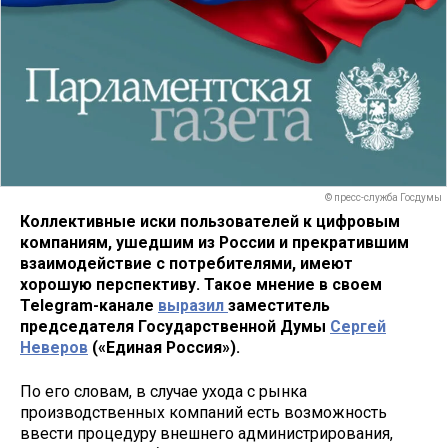
© пресс-служба Госдумы
Коллективные иски пользователей к цифровым
компаниям, ушедшим из России и прекратившим
взаимодействие с потребителями, имеют
хорошую перспективу. Такое мнение в своем
Telegram-канале
выразил
заместитель
председателя Государственной Думы
Сергей
Неверов
(«Единая Россия»).
По его словам, в случае ухода с рынка
производственных компаний есть возможность
ввести процедуру внешнего администрирования,