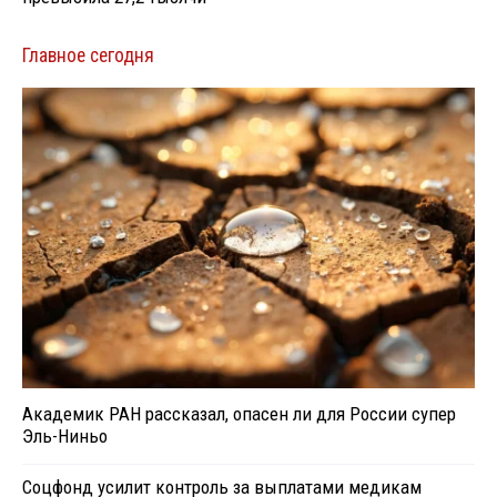
Главное сегодня
Академик РАН рассказал, опасен ли для России супер
Эль-Ниньо
Соцфонд усилит контроль за выплатами медикам