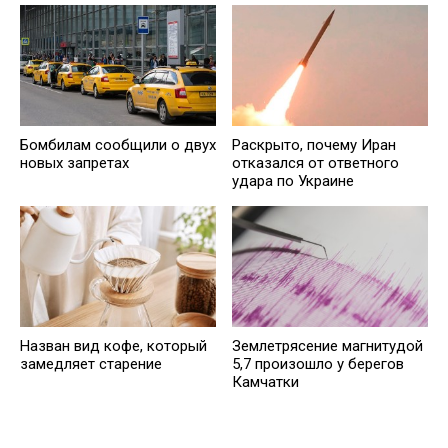
Бомбилам сообщили о двух
Раскрыто, почему Иран
новых запретах
отказался от ответного
удара по Украине
Назван вид кофе, который
Землетрясение магнитудой
замедляет старение
5,7 произошло у берегов
Камчатки