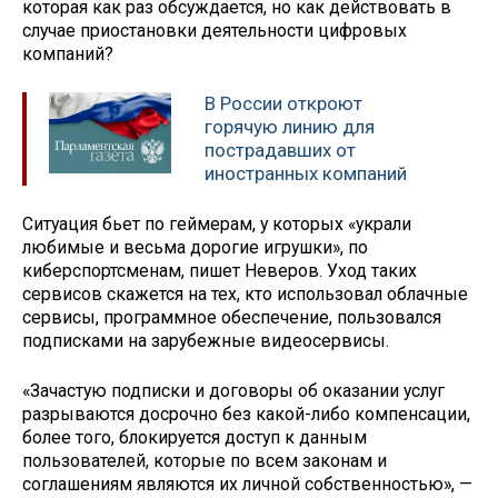
которая как раз обсуждается, но как действовать в
случае приостановки деятельности цифровых
компаний?
В России откроют
горячую линию для
пострадавших от
иностранных компаний
Ситуация бьет по геймерам, у которых «украли
любимые и весьма дорогие игрушки», по
киберспортсменам, пишет Неверов. Уход таких
сервисов скажется на тех, кто использовал облачные
сервисы, программное обеспечение, пользовался
подписками на зарубежные видеосервисы.
«Зачастую подписки и договоры об оказании услуг
разрываются досрочно без какой-либо компенсации,
более того, блокируется доступ к данным
пользователей, которые по всем законам и
соглашениям являются их личной собственностью», —